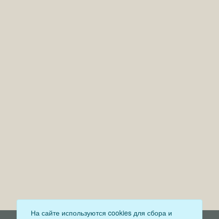
На сайте используются cookies для сбора и