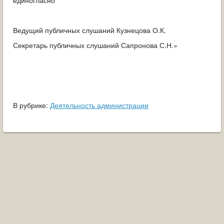
единогласно
Ведущий публичных слушаний Кузнецова О.К.
Секретарь публичных слушаний Сапронова С.Н.»
В рубрике:
Деятельность администрации