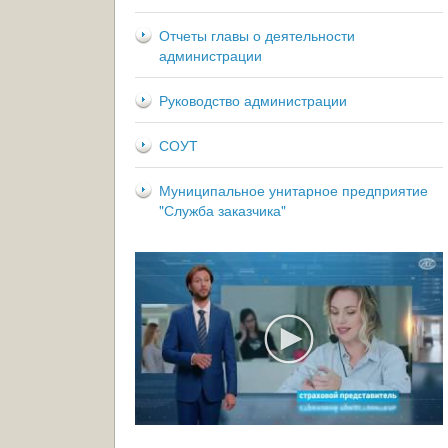
Отчеты главы о деятельности
администрации
Руководство администрации
СОУТ
Муниципальное унитарное предприятие
"Служба заказчика"