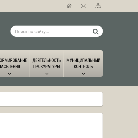
ОРМИРОВАНИЕ
ДЕЯТЕЛЬНОСТЬ
МУНИЦИПАЛЬНЫЙ
НАСЕЛЕНИЯ
ПРОКУРАТУРЫ
КОНТРОЛЬ