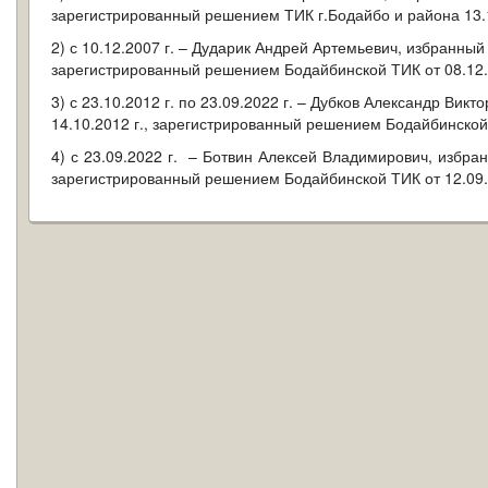
зарегистрированный решением ТИК г.Бодайбо и района 13.1
2) с 10.12.2007 г. – Дударик Андрей Артемьевич, избранный
зарегистрированный решением Бодайбинской ТИК от 08.12.2
3) с 23.10.2012 г. по 23.09.2022 г. – Дубков Александр Ви
14.10.2012 г., зарегистрированный решением Бодайбинской 
4) с 23.09.2022 г. – Ботвин Алексей Владимирович, избра
зарегистрированный решением Бодайбинской ТИК от 12.09.