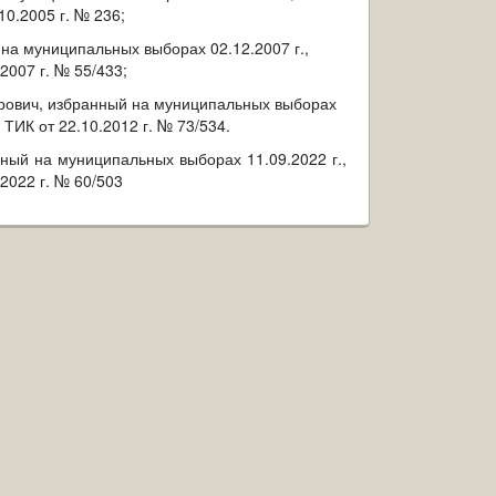
0.2005 г. № 236;
 на муниципальных выборах 02.12.2007 г.,
007 г. № 55/433;
кторович, избранный на муниципальных выборах
ТИК от 22.10.2012 г. № 73/534.
нный на муниципальных выборах 11.09.2022 г.,
2022 г. № 60/503