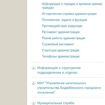
Информация о порядке и времени приема
граждан
Историческая справка администрации
Полномочия, задачи и функции
Противодействие коррупции
Регламент администрации
Режим работы администрации
Служебный регламент
Структура администрации
Телефоны администрации
Информация о структурном
подразделении и отделах
МКУ "Управление капитального
строительства Бодайбинского городского
поселения"
Муниципальная служба