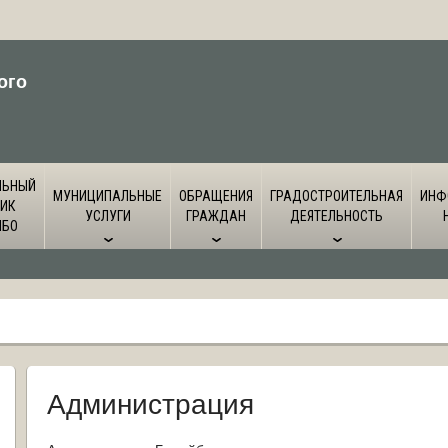
ого
ЛЬНЫЙ
МУНИЦИПАЛЬНЫЕ
ОБРАЩЕНИЯ
ГРАДОСТРОИТЕЛЬНАЯ
ИНФ
ИК
УСЛУГИ
ГРАЖДАН
ДЕЯТЕЛЬНОСТЬ
ЙБО
Администрация