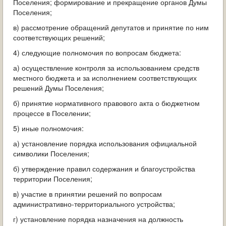
Поселения; формирование и прекращение органов Думы
Поселения;
в) рассмотрение обращений депутатов и принятие по ним
соответствующих решений;
4) следующие полномочия по вопросам бюджета:
а) осуществление контроля за использованием средств
местного бюджета и за исполнением соответствующих
решений Думы Поселения;
б) принятие нормативного правового акта о бюджетном
процессе в Поселении;
5) иные полномочия:
а) установление порядка использования официальной
символики Поселения;
б) утверждение правил содержания и благоустройства
территории Поселения;
в) участие в принятии решений по вопросам
административно-территориального устройства;
г) установление порядка назначения на должность