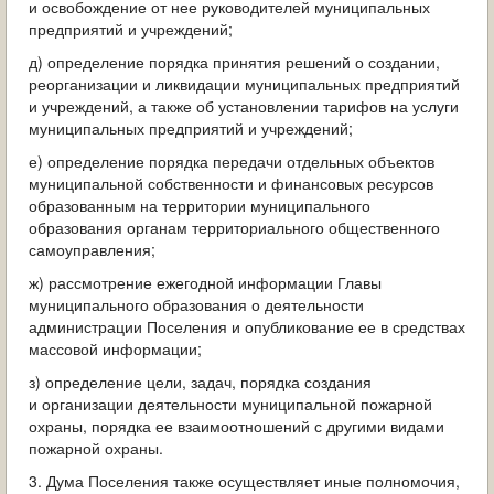
и освобождение от нее руководителей муниципальных
предприятий и учреждений;
д) определение порядка принятия решений о создании,
реорганизации и ликвидации муниципальных предприятий
и учреждений, а также об установлении тарифов на услуги
муниципальных предприятий и учреждений;
е) определение порядка передачи отдельных объектов
муниципальной собственности и финансовых ресурсов
образованным на территории муниципального
образования органам территориального общественного
самоуправления;
ж) рассмотрение ежегодной информации Главы
муниципального образования о деятельности
администрации Поселения и опубликование ее в средствах
массовой информации;
з) определение цели, задач, порядка создания
и организации деятельности муниципальной пожарной
охраны, порядка ее взаимоотношений с другими видами
пожарной охраны.
3. Дума Поселения также осуществляет иные полномочия,