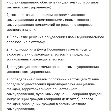
и организационного обеспечения деятельности органов
местного самоуправления;
9) контроль за исполнением органами местного
самоуправления и должностными лицами местного
самоуправления полномочий по решению вопросов
местного значения;
10) принятие решения об удалении Главы муниципального
образования в отставку.
2. К полномочиям Думы Поселения также относятся
в соответствии с законодательством и в пределах,
установленных законодательством:
1) следующие полномочия по вопросам осуществления
местного самоуправления:
а) определение с учетом положений настоящего Устава
порядка осуществления правотворческой инициативы
граждан, территориального общественного
самоуправления, публичных слушаний, собраний граждан,
конференций граждан (собраний делегатов), опроса
граждан, обращений граждан в органы местного
самоуправления;