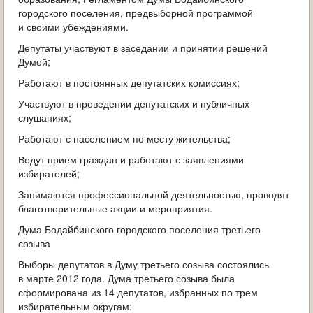
городского поселения, предвыборной программой
и своими убеждениями.
Депутаты участвуют в заседании и принятии решений
Думой;
Работают в постоянных депутатских комиссиях;
Участвуют в проведении депутатских и публичных
слушаниях;
Работают с населением по месту жительства;
Ведут прием граждан и работают с заявлениями
избирателей;
Занимаются профессиональной деятельностью, проводят
благотворительные акции и мероприятия.
Дума Бодайбинского городского поселения третьего
созыва
Выборы депутатов в Думу третьего созыва состоялись
в марте 2012 года. Дума третьего созыва была
сформирована из 14 депутатов, избранных по трем
избирательным округам: