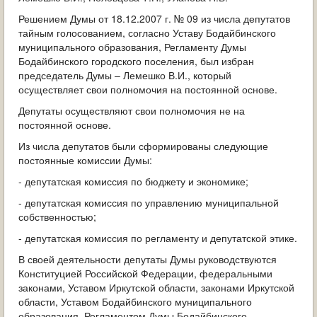
Решением Думы от 18.12.2007 г. № 09 из числа депутатов
тайным голосованием, согласно Уставу Бодайбинского
муниципального образования, Регламенту Думы
Бодайбинского городского поселения, был избран
председатель Думы – Лемешко В.И., который
осуществляет свои полномочия на постоянной основе.
Депутаты осуществляют свои полномочия не на
постоянной основе.
Из числа депутатов были сформированы следующие
постоянные комиссии Думы:
- депутатская комиссия по бюджету и экономике;
- депутатская комиссия по управлению муниципальной
собственностью;
- депутатская комиссия по регламенту и депутатской этике.
В своей деятельности депутаты Думы руководствуются
Конституцией Российской Федерации, федеральными
законами, Уставом Иркутской области, законами Иркутской
области, Уставом Бодайбинского муниципального
образования, Регламентом Думы Бодайбинского