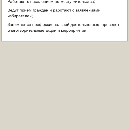
Работают с населением по месту жительства;
Ведут прием граждан и работают с заявлениями
избирателей;
Занимаются профессиональной деятельностью, проводят
благотворительные акции и мероприятия.