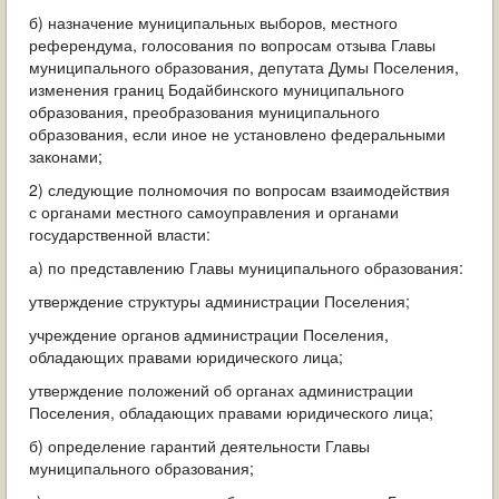
б) назначение муниципальных выборов, местного
референдума, голосования по вопросам отзыва Главы
муниципального образования, депутата Думы Поселения,
изменения границ Бодайбинского муниципального
образования, преобразования муниципального
образования, если иное не установлено федеральными
законами;
2) следующие полномочия по вопросам взаимодействия
с органами местного самоуправления и органами
государственной власти:
а) по представлению Главы муниципального образования:
утверждение структуры администрации Поселения;
учреждение органов администрации Поселения,
обладающих правами юридического лица;
утверждение положений об органах администрации
Поселения, обладающих правами юридического лица;
б) определение гарантий деятельности Главы
муниципального образования;