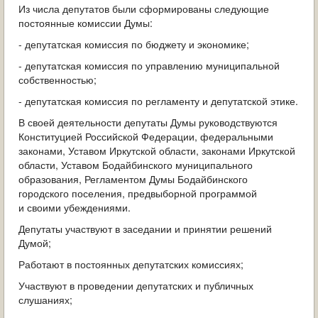
Из числа депутатов были сформированы следующие
постоянные комиссии Думы:
- депутатская комиссия по бюджету и экономике;
- депутатская комиссия по управлению муниципальной
собственностью;
- депутатская комиссия по регламенту и депутатской этике.
В своей деятельности депутаты Думы руководствуются
Конституцией Российской Федерации, федеральными
законами, Уставом Иркутской области, законами Иркутской
области, Уставом Бодайбинского муниципального
образования, Регламентом Думы Бодайбинского
городского поселения, предвыборной программой
и своими убеждениями.
Депутаты участвуют в заседании и принятии решений
Думой;
Работают в постоянных депутатских комиссиях;
Участвуют в проведении депутатских и публичных
слушаниях;