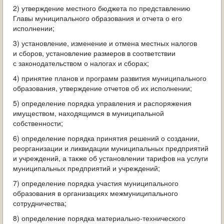
2) утверждение местного бюджета по представлению
Главы муниципального образования и отчета о его
исполнении;
3) установление, изменение и отмена местных налогов
и сборов, установление размеров в соответствии
с законодательством о налогах и сборах;
4) принятие планов и программ развития муниципального
образования, утверждение отчетов об их исполнении;
5) определение порядка управления и распоряжения
имуществом, находящимся в муниципальной
собственности;
6) определение порядка принятия решений о создании,
реорганизации и ликвидации муниципальных предприятий
и учреждений, а также об установлении тарифов на услуги
муниципальных предприятий и учреждений;
7) определение порядка участия муниципального
образования в организациях межмуниципального
сотрудничества;
8) определение порядка материально-технического