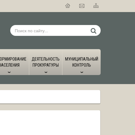
ОРМИРОВАНИЕ
ДЕЯТЕЛЬНОСТЬ
МУНИЦИПАЛЬНЫЙ
НАСЕЛЕНИЯ
ПРОКУРАТУРЫ
КОНТРОЛЬ