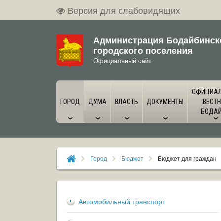
Версия для слабовидящих
Администрация Бодайбинск
городского поселения
Официальный сайт
ОФИЦИА
ГОРОД
ДУМА
ВЛАСТЬ
ДОКУМЕНТЫ
ВЕСТН
БОДА
Город
Бюджет
Бюджет для граждан
Автомобильный транспорт