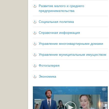
Развитие малого и среднего
предпринимательства
Социальная политика
Справочная информация
Управление многоквартирными домами
Управление муниципальным имуществом
Фотогалерея
Экономика