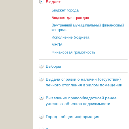
Бюджет
Бюджет города
Бюджет для граждан
Внутренний муниципальный финансовый
контроль
Исполнение бюджета
МНПА
Финансовая грамотность
Выборы
Выдача справки о наличии (отсутствии)
печного отопления в жилом помещении
Выявление правообладателей ранее
учтенных объектов недвижимости
Город - общая информация