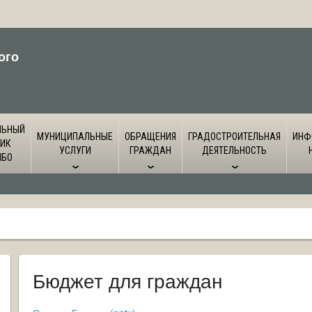
ого
ЛЬНЫЙ
МУНИЦИПАЛЬНЫЕ
ОБРАЩЕНИЯ
ГРАДОСТРОИТЕЛЬНАЯ
ИНФ
ИК
УСЛУГИ
ГРАЖДАН
ДЕЯТЕЛЬНОСТЬ
ЙБО
Бюджет для граждан