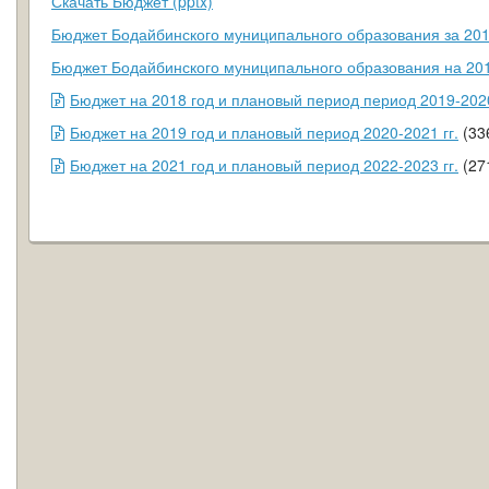
Скачать Бюджет (pptx)
Бюджет Бодайбинского муниципального образования за 2016
Бюджет Бодайбинского муниципального образования на 2017
Бюджет на 2018 год и плановый период период 2019-202
Бюджет на 2019 год и плановый период 2020-2021 гг.
(33
Бюджет на 2021 год и плановый период 2022-2023 гг.
(27