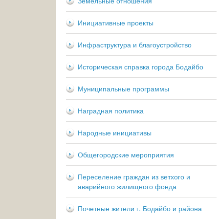
Земельные отношения
Инициативные проекты
Инфраструктура и благоустройство
Историческая справка города Бодайбо
Муниципальные программы
Наградная политика
Народные инициативы
Общегородские мероприятия
Переселение граждан из ветхого и
аварийного жилищного фонда
Почетные жители г. Бодайбо и района