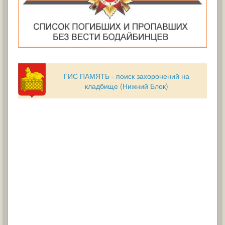
ГИС ПАМЯТЬ - поиск захоронений на
кладбище (Нижний Блок)