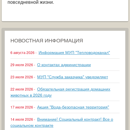
повседневной жизни.
НОВОСТНАЯ ИНФОРМАЦИЯ
Информация МУП "Тепловодоканал"
6 августа 2026 -
О контактах администрации
29 июля 2026 -
МУП "Служба заказчика" уведомляет
23 июля 2026 -
Обязательная регистрация домашних
22 июля 2026 -
животных в 2026 году
Акция "Вода-безопасная территория"
17 июля 2026 -
Внимание! Социальный контракт! Все о
14 июля 2026 -
социальном контракте