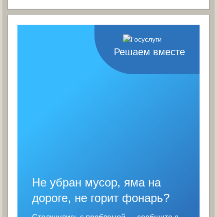
Решаем вместе
Не убран мусор, яма на
дороге, не горит фонарь?