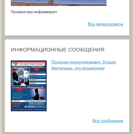
Прокуратура информирует
Все видеосюжеты
ИНФОРМАЦИОННЫЕ СООБЩЕНИЯ
Полиция предупреждает: Будьте
бдительны, это мошенники
Все сообщения