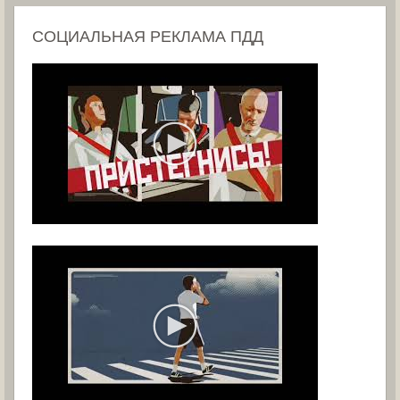
СОЦИАЛЬНАЯ РЕКЛАМА ПДД