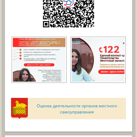
Оценка деятельности органов местного
самоуправления