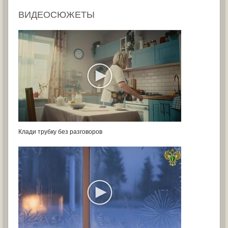
ВИДЕОСЮЖЕТЫ
Клади трубку без разговоров