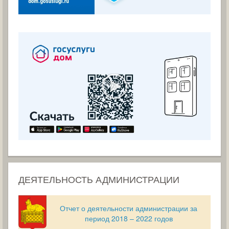
ДЕЯТЕЛЬНОСТЬ АДМИНИСТРАЦИИ
Отчет о деятельности администрации за
период 2018 – 2022 годов