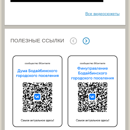
Все видеосюжеты
ПОЛЕЗНЫЕ ССЫЛКИ