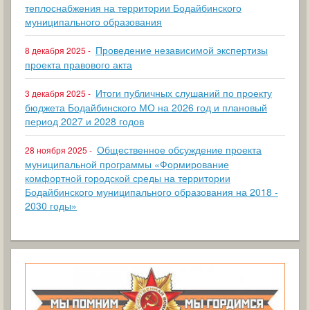
теплоснабжения на территории Бодайбинского
муниципального образования
Проведение независимой экспертизы
8 декабря 2025 -
проекта правового акта
Итоги публичных слушаний по проекту
3 декабря 2025 -
бюджета Бодайбинского МО на 2026 год и плановый
период 2027 и 2028 годов
Общественное обсуждение проекта
28 ноября 2025 -
муниципальной программы «Формирование
комфортной городской среды на территории
Бодайбинского муниципального образования на 2018 -
2030 годы»