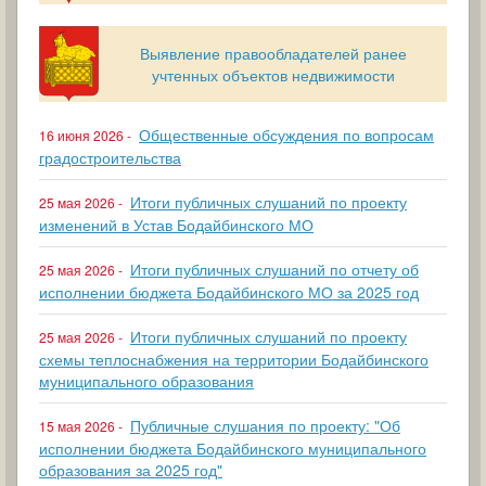
Выявление правообладателей ранее
учтенных объектов недвижимости
Общественные обсуждения по вопросам
16 июня 2026 -
градостроительства
Итоги публичных слушаний по проекту
25 мая 2026 -
изменений в Устав Бодайбинского МО
Итоги публичных слушаний по отчету об
25 мая 2026 -
исполнении бюджета Бодайбинского МО за 2025 год
Итоги публичных слушаний по проекту
25 мая 2026 -
схемы теплоснабжения на территории Бодайбинского
муниципального образования
Публичные слушания по проекту: "Об
15 мая 2026 -
исполнении бюджета Бодайбинского муниципального
образования за 2025 год"