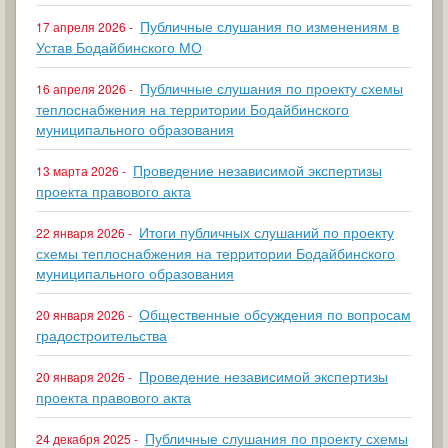
Публичные слушания по изменениям в
17 апреля 2026 -
Устав Бодайбинского МО
Публичные слушания по проекту схемы
16 апреля 2026 -
теплоснабжения на территории Бодайбинского
муниципального образования
Проведение независимой экспертизы
13 марта 2026 -
проекта правового акта
Итоги публичных слушаний по проекту
22 января 2026 -
схемы теплоснабжения на территории Бодайбинского
муниципального образования
Общественные обсуждения по вопросам
20 января 2026 -
градостроительства
Проведение независимой экспертизы
20 января 2026 -
проекта правового акта
Публичные слушания по проекту схемы
24 декабря 2025 -