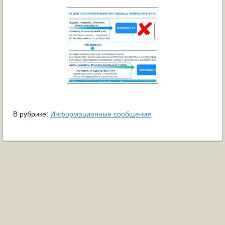
ОБРАЩЕНИЯ ГРАЖДАН
ГРАДОСТРОИТЕЛЬНАЯ ДЕЯТЕЛЬНОСТЬ
ИНФОРМИРОВАНИЕ НАСЕЛЕНИЯ
ДЕЯТЕЛЬНОСТЬ ПРОКУРАТУРЫ
МУНИЦИПАЛЬНЫЙ КОНТРОЛЬ
В рубрике:
Информационные сообщения
ПОИСК ПО САЙТУ