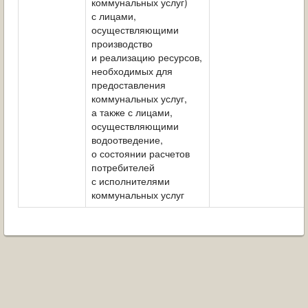
коммунальных услуг)
с лицами,
осуществляющими
производство
и реализацию ресурсов,
необходимых для
предоставления
коммунальных услуг,
а также с лицами,
осуществляющими
водоотведение,
о состоянии расчетов
потребителей
с исполнителями
коммунальных услуг