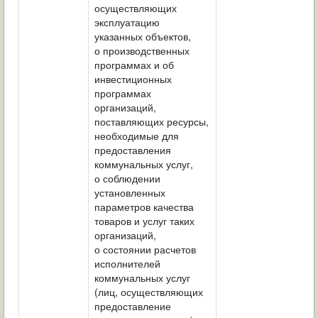
осуществляющих
эксплуатацию
указанных объектов,
о производственных
программах и об
инвестиционных
программах
организаций,
поставляющих ресурсы,
необходимые для
предоставления
коммунальных услуг,
о соблюдении
установленных
параметров качества
товаров и услуг таких
организаций,
о состоянии расчетов
исполнителей
коммунальных услуг
(лиц, осуществляющих
предоставление