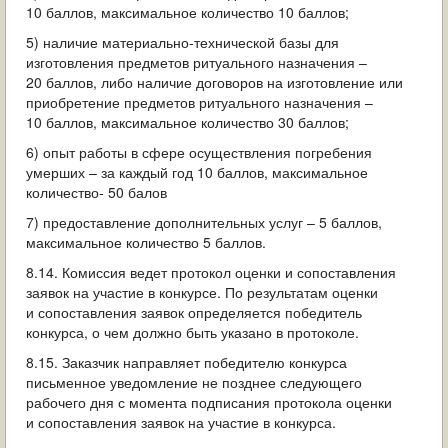
10 баллов, максимальное количество 10 баллов;
5) наличие материально-технической базы для
изготовления предметов ритуального назначения –
20 баллов, либо наличие договоров на изготовление или
приобретение предметов ритуального назначения –
10 баллов, максимальное количество 30 баллов;
6) опыт работы в сфере осуществления погребения
умерших – за каждый год 10 баллов, максимальное
количество- 50 балов
7) предоставление дополнительных услуг – 5 баллов,
максимальное количество 5 баллов.
8.14. Комиссия ведет протокол оценки и сопоставления
заявок на участие в конкурсе. По результатам оценки
и сопоставления заявок определяется победитель
конкурса, о чем должно быть указано в протоколе.
8.15. Заказчик направляет победителю конкурса
письменное уведомление не позднее следующего
рабочего дня с момента подписания протокола оценки
и сопоставления заявок на участие в конкурса.