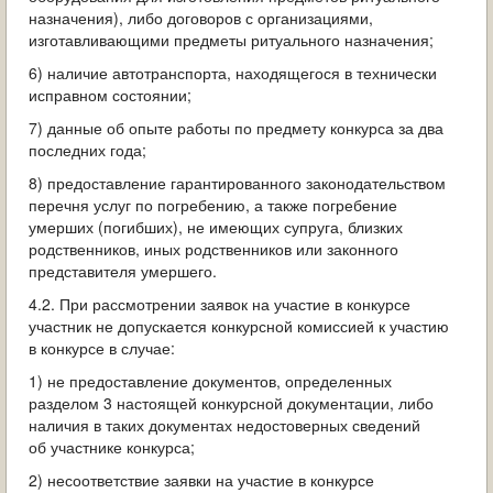
назначения), либо договоров с организациями,
изготавливающими предметы ритуального назначения;
6) наличие автотранспорта, находящегося в технически
исправном состоянии;
7) данные об опыте работы по предмету конкурса за два
последних года;
8) предоставление гарантированного законодательством
перечня услуг по погребению, а также погребение
умерших (погибших), не имеющих супруга, близких
родственников, иных родственников или законного
представителя умершего.
4.2. При рассмотрении заявок на участие в конкурсе
участник не допускается конкурсной комиссией к участию
в конкурсе в случае:
1) не предоставление документов, определенных
разделом 3 настоящей конкурсной документации, либо
наличия в таких документах недостоверных сведений
об участнике конкурса;
2) несоответствие заявки на участие в конкурсе