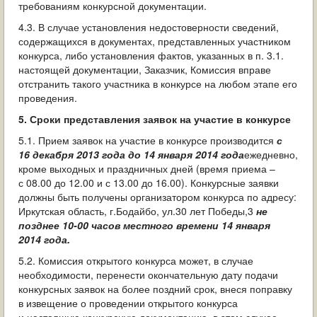
требованиям конкурсной документации.
4.3. В случае установления недостоверности сведений,
содержащихся в документах, представленных участником
конкурса, либо установления фактов, указанных в п. 3.1.
настоящей документации, Заказчик, Комиссия вправе
отстранить такого участника в конкурсе на любом этапе его
проведения.
5. Сроки представления заявок на участие в конкурсе
5.1. Прием заявок на участие в конкурсе производится
с
16 декабря 2013 года до 14 января 2014 года
ежедневно,
кроме выходных и праздничных дней (время приема –
с 08.00 до 12.00 и с 13.00 до 16.00). Конкурсные заявки
должны быть получены организатором конкурса по адресу:
Иркутская область, г.Бодайбо, ул.30 лет Победы,3
не
позднее 10-00 часов местного времени 14 января
2014 года.
5.2. Комиссия открытого конкурса может, в случае
необходимости, перенести окончательную дату подачи
конкурсных заявок на более поздний срок, внеся поправку
в извещение о проведении открытого конкурса