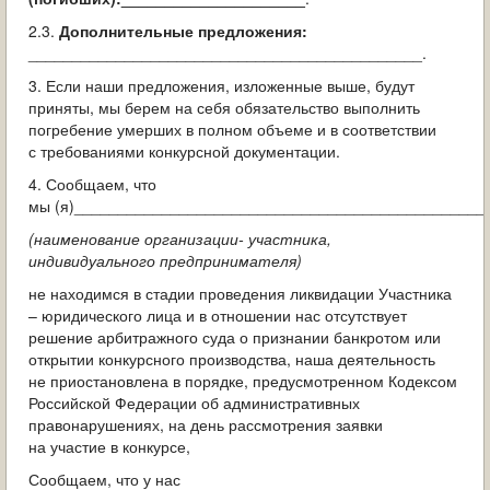
2.3.
Дополнительные предложения:
_____________________________________________.
3. Если наши предложения, изложенные выше, будут
приняты, мы берем на себя обязательство выполнить
погребение умерших в полном объеме и в соответствии
с требованиями конкурсной документации.
4. Сообщаем, что
мы (я)_______________________________________________
(наименование организации- участника,
индивидуального предпринимателя)
не находимся в стадии проведения ликвидации Участника
– юридического лица и в отношении нас отсутствует
решение арбитражного суда о признании банкротом или
открытии конкурсного производства, наша деятельность
не приостановлена в порядке, предусмотренном Кодексом
Российской Федерации об административных
правонарушениях, на день рассмотрения заявки
на участие в конкурсе,
Сообщаем, что у нас