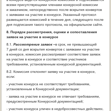
всеми присутствующими членами конкурсной комиссии
и заказчиком, непосредственно после вскрытия конвертов
с заявками на участие в конкурсе. Указанный протокол
размещается комиссией в течение дня, следующего после
дня подписания такого протокола, на официальном сайте.
8. Порядок рассмотрения, оценки и сопоставления
заявок на участие в конкурсе
8.1.
Рассмотрение заявок
–
в срок, не превышающий
7 дней со дня вскрытия конвертов с заявками на участие
в конкурсе, комиссия рассматривает соответствие заявок
на участие в конкурсе и соответствие участников
требованиям, установленным конкурсной документацией.
8.2. Комиссия отклоняет заявку на участие в конкурсе,
если:
- участник конкурса не соответствует требованиям,
установленным в Конкурсной документации;
- заявка на участие в конкурсе не отвечает требованиям,
предусмотренным Конкурсной документацией;
- участник конкурса уличен в недобросовестных действиях.