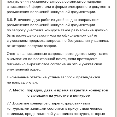
поступления указанного запроса организатор направит
в письменной форме или в форме электронного документа
разъяснения положений конкурсной документации.
6.6. В течение двух рабочих дней со дня направления
разъяснения положений конкурсной документации
по запросу участника конкурса такое разъяснение должно
быть размещено заказчиком на официальном сайте
с указанием предмета запроса, но без указания участника,
от которого поступил запрос.
Ответы на письменные запросы претендентов могут также
высылаться по электронной почте, если претендент
письменно выразит свое согласие на это и укажет свой
электронный адрес.
Письменные ответы на устные запросы претендентов
не направляются.
7. Место, порядок, дата и время вскрытия конвертов
с заявками на участие в конкурсе
7.1.Вскрытие конвертов с зарегистрированными
конкурсными заявками состоится в присутствии членов
комиссии, представителей участников конкурса, которые