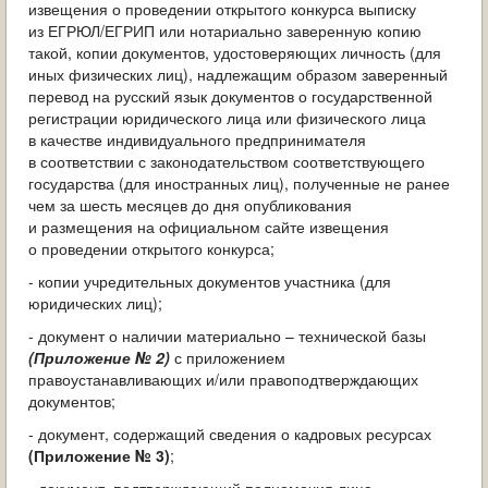
извещения о проведении открытого конкурса выписку
из ЕГРЮЛ/ЕГРИП или нотариально заверенную копию
такой, копии документов, удостоверяющих личность (для
иных физических лиц), надлежащим образом заверенный
перевод на русский язык документов о государственной
регистрации юридического лица или физического лица
в качестве индивидуального предпринимателя
в соответствии с законодательством соответствующего
государства (для иностранных лиц), полученные не ранее
чем за шесть месяцев до дня опубликования
и размещения на официальном сайте извещения
о проведении открытого конкурса;
- копии учредительных документов участника (для
юридических лиц);
- документ о наличии материально – технической базы
(Приложение № 2)
с приложением
правоустанавливающих и/или правоподтверждающих
документов;
- документ, содержащий сведения о кадровых ресурсах
(Приложение № 3)
;