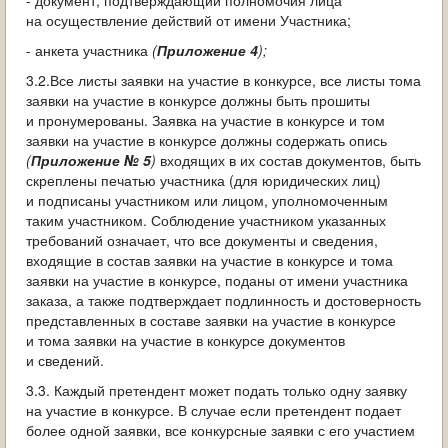
- документ, подтверждающий полномочия лица
на осуществление действий от имени Участника;
- анкета участника
(
Приложение 4
);
3.2.Все листы заявки на участие в конкурсе, все листы тома
заявки на участие в конкурсе должны быть прошиты
и пронумерованы. Заявка на участие в конкурсе и том
заявки на участие в конкурсе должны содержать опись
(
Приложение № 5
)
входящих в их состав документов, быть
скреплены печатью участника (для юридических лиц)
и подписаны участником или лицом, уполномоченным
таким участником. Соблюдение участником указанных
требований означает, что все документы и сведения,
входящие в состав заявки на участие в конкурсе и тома
заявки на участие в конкурсе, поданы от имени участника
заказа, а также подтверждает подлинность и достоверность
представленных в составе заявки на участие в конкурсе
и тома заявки на участие в конкурсе документов
и сведений.
3.3. Каждый претендент может подать только одну заявку
на участие в конкурсе. В случае если претендент подает
более одной заявки, все конкурсные заявки с его участием