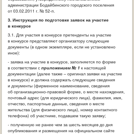
администрации Бодайбинского городского поселения
от 03.02.2011 г. № 52-п.
3. Инструкция по подготовке заявок на участие
в конкурсе
3.1. Для участия в конкурсе претенденты на участие
в конкурсе представляют организатору следующие
документы (в одном экземпляре, если не установлено
иное):
- заявка на участие в конкурсе, заполняется по форме
в соответствии с
приложением № 1
к настоящей
документации (далее также – оригинал заявки на участие
в конкурсе) и должна содержать следующие сведения
и документы (фирменное наименование, сведения
об организационно-правовой форме, о месте нахождения,
почтовый адрес (для юридического лица), фамилия, имя,
отчество, паспортные данные, сведения о месте
жительства (для физического лица), номер контактного
телефона) об участнике, подавшем такую заявку;
- полученную не ранее чем за шесть месяцев до дня
опубликования и размещения на официальном сайте