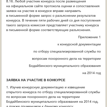
8.16. Любой участник конкурса после размещения
на официальном сайте протокола оценки и сопоставления
заявок на участие в конкурсе вправе направить
в письменной форме запрос о разъяснении результатов
конкурса. В течение пяти рабочих дней со дня поступления
такого запроса комиссия представляет участнику конкурса
в письменной форме соответствующие разъяснения.
Приложение 1
к конкурсной документации
по отбору специализированной службы по
вопросам похоронного дела на территории
Бодайбинского муниципального образования
на 2014 год
ЗАЯВКА НА УЧАСТИЕ В КОНКУРСЕ
1. Изучив конкурсную документацию и извещение
открытого конкурса по отбору специализированной службы
по вопросам похоронного дела на территории
Бодайбинского муниципального образования на 2014 год,
а также применимое к данному конкурсу