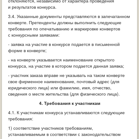
отклоняются, независимо от характера проведения
и результатов конкурса.
3.4. Указанные документы представляются в запечатанном
конверте. Претенденты должны выполнить следующие
требования по опечатыванию и маркировке конвертов
с конкурсными заявками:
- заявка на участие в конкурсе подается в письменной
форме в конверте;
- на конверте указывается наименование открытого
конкурса, на участие в котором подается данная заявка;
- участник заказа вправе не указывать на таком конверте
свое фирменное наименование, почтовый адрес (для
юридического лица) или фамилию, имя, отчество,
сведения о месте жительства (для физического лица).
4. Требования к участникам
4.1. К участникам конкурса устанавливаются следующие
требования:
1) соответствие участников требованиям,
устанавливаемым в соответствии с законодательством