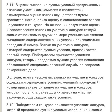
8.11. В целях выявления лучших условий предложенных
в заявках участников, комиссия в соответствии
с критериями оценки заявок осуществляет путем
сравнительного анализа оценку и сопоставление заявок
на участие в конкурсе. На основании результатов оценки
и сопоставления заявок на участие в конкурсе каждой
заявке относительно других по мере уменьшения степени
выгодности содержащихся в них условий присваиваться
порядковый номер. Заявке на участие в конкурсе,
в которой содержатся лучшие условия, присваивается
первый номер. Победителем признается участник
конкурса, который предложил лучшие условия исполнения
обязанностей специализированной службы по вопросам
похоронного дела.
В случае, если в нескольких заявках на участие в конкурсе
содержатся одинаковые условия, меньший порядковый
номер присваивается заявке на участие в конкурсе,
которая поступила ранее других заявок на участие
в конкурсе, содержащих такие условия.
8.12. Победителем конкурса признается участник конкурса,
который предложил лучшие условия исполнения и заявке