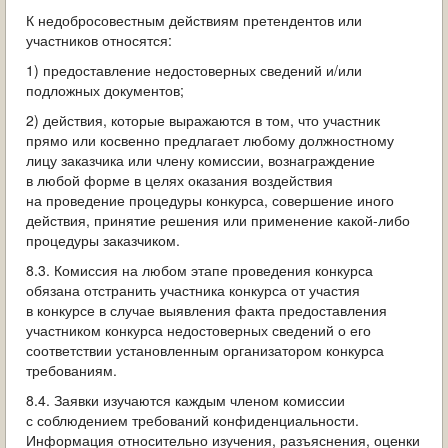
К недобросовестным действиям претендентов или
участников относятся:
1) предоставление недостоверных сведений и/или
подложных документов;
2) действия, которые выражаются в том, что участник
прямо или косвенно предлагает любому должностному
лицу заказчика или члену комиссии, вознаграждение
в любой форме в целях оказания воздействия
на проведение процедуры конкурса, совершение иного
действия, принятие решения или применение какой-либо
процедуры заказчиком.
8.3. Комиссия на любом этапе проведения конкурса
обязана отстранить участника конкурса от участия
в конкурсе в случае выявления факта предоставления
участником конкурса недостоверных сведений о его
соответствии установленным организатором конкурса
требованиям.
8.4. Заявки изучаются каждым членом комиссии
с соблюдением требований конфиденциальности.
Информация относительно изучения, разъяснения, оценки