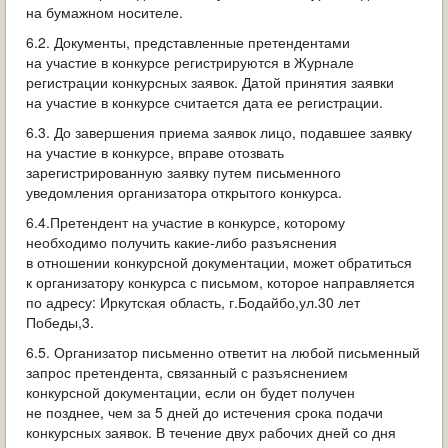
на бумажном носителе.
6.2. Документы, представленные претендентами
на участие в конкурсе регистрируются в Журнале
регистрации конкурсных заявок. Датой принятия заявки
на участие в конкурсе считается дата ее регистрации.
6.3. До завершения приема заявок лицо, подавшее заявку
на участие в конкурсе, вправе отозвать
зарегистрированную заявку путем письменного
уведомления организатора открытого конкурса.
6.4.Претендент на участие в конкурсе, которому
необходимо получить какие-либо разъяснения
в отношении конкурсной документации, может обратиться
к организатору конкурса с письмом, которое направляется
по адресу: Иркутская область, г.Бодайбо,ул.30 лет
Победы,3.
6.5. Организатор письменно ответит на любой письменный
запрос претендента, связанный с разъяснением
конкурсной документации, если он будет получен
не позднее, чем за 5 дней до истечения срока подачи
конкурсных заявок. В течение двух рабочих дней со дня