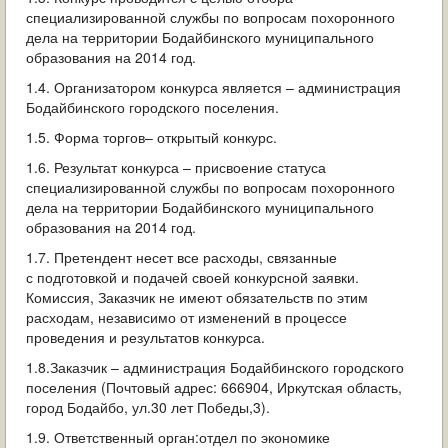
специализированной службы по вопросам похоронного
дела на территории Бодайбинского муниципального
образования на 2014 год.
1.4. Организатором конкурса является – администрация
Бодайбинского городского поселения.
1.5. Форма торгов– открытый конкурс.
1.6. Результат конкурса – присвоение статуса
специализированной службы по вопросам похоронного
дела на территории Бодайбинского муниципального
образования на 2014 год.
1.7. Претендент несет все расходы, связанные
с подготовкой и подачей своей конкурсной заявки.
Комиссия, Заказчик не имеют обязательств по этим
расходам, независимо от изменений в процессе
проведения и результатов конкурса.
1.8.Заказчик – администрация Бодайбинского городского
поселения (Почтовый адрес: 666904, Иркутская область,
город Бодайбо, ул.30 лет Победы,3).
1.9. Ответственный орган:отдел по экономике