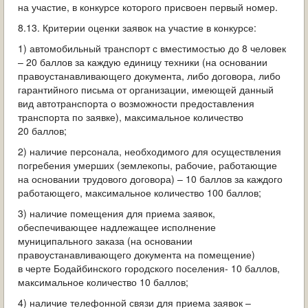
на участие, в конкурсе которого присвоен первый номер.
8.13. Критерии оценки заявок на участие в конкурсе:
1) автомобильный транспорт с вместимостью до 8 человек
– 20 баллов за каждую единицу техники (на основании
правоустанавливающего документа, либо договора, либо
гарантийного письма от организации, имеющей данный
вид автотранспорта о возможности предоставления
транспорта по заявке), максимальное количество
20 баллов;
2) наличие персонала, необходимого для осуществления
погребения умерших (землекопы, рабочие, работающие
на основании трудового договора) – 10 баллов за каждого
работающего, максимальное количество 100 баллов;
3) наличие помещения для приема заявок,
обеспечивающее надлежащее исполнение
муниципального заказа (на основании
правоустанавливающего документа на помещение)
в черте Бодайбинского городского поселения- 10 баллов,
максимальное количество 10 баллов;
4) наличие телефонной связи для приема заявок –