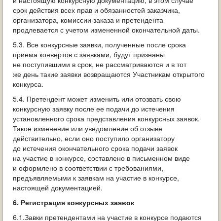
и настоящую конкурсную документацию, в этом случае
срок действия всех прав и обязанностей заказчика,
организатора, комиссии заказа и претендента
продлевается с учетом измененной окончательной даты.
5.3. Все конкурсные заявки, полученные после срока
приема конвертов с заявками, будут признаны
не поступившими в срок, не рассматриваются и в тот
же день такие заявки возвращаются Участникам открытого
конкурса.
5.4. Претендент может изменить или отозвать свою
конкурсную заявку после ее подачи до истечения
установленного срока представления конкурсных заявок.
Такое изменение или уведомление об отзыве
действительно, если оно поступило организатору
до истечения окончательного срока подачи заявок
на участие в конкурсе, составлено в письменном виде
и оформлено в соответствии с требованиями,
предъявляемыми к заявкам на участие в конкурсе,
настоящей документацией.
6. Регистрация конкурсных заявок
6.1.Завки претендентами на участие в конкурсе подаются