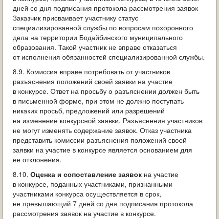
дней со дня подписания протокола рассмотрения заявок
Заказчик присваивает участнику статус
специализированной службы по вопросам похоронного
дела на территории Бодайбинского муниципального
образования. Такой участник не вправе отказаться
от исполнения обязанностей специализированной службы.
8.9. Комиссия вправе потребовать от участников
разъяснения положений своей заявки на участие
в конкурсе. Ответ на просьбу о разъяснении должен быть
в письменной форме, при этом не должно поступать
никаких просьб, предложений или разрешений
на изменение конкурсной заявки. Разъяснения участников
не могут изменять содержание заявок. Отказ участника
представить комиссии разъяснения положений своей
заявки на участие в конкурсе является основанием для
ее отклонения.
8.10.
Оценка и сопоставление заявок
на участие
в конкурсе, поданных участниками, признанными
участниками конкурса осуществляется в срок,
не превышающий 7 дней со дня подписания протокола
рассмотрения заявок на участие в конкурсе.