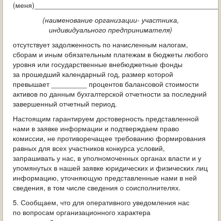
(меня)_______________________________________________
(наименование организации- участника,
индивидуального предпринимателя)
отсутствует задолженность по начисленным налогам,
сборам и иным обязательным платежам в бюджеты любого
уровня или государственные внебюджетные фонды
за прошедший календарный год, размер которой
превышает _________ процентов балансовой стоимости
активов по данным бухгалтерской отчетности за последний
завершенный отчетный период.
Настоящим гарантируем достоверность представленной
нами в заявке информации и подтверждаем право
комиссии, не противоречащее требованию формирования
равных для всех участников конкурса условий,
запрашивать у нас, в уполномоченных органах власти и у
упомянутых в нашей заявке юридических и физических лиц
информацию, уточняющую представленные нами в ней
сведения, в том числе сведения о соисполнителях.
5. Сообщаем, что для оперативного уведомления нас
по вопросам организационного характера