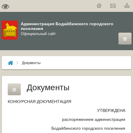
Администрация Бодайбинского городского
поселения
Официальный сайт
ГОРОД
Документы
ДУМА
ВЛАСТЬ
Документы
ДОКУМЕНТЫ
КОНКУРСНАЯ ДОКУМЕНТАЦИЯ
ОФИЦИАЛЬНЫЙ ВЕСТНИК БОДАЙБО
УТВЕРЖДЕНА
распоряжением администрации
МУНИЦИПАЛЬНЫЕ УСЛУГИ
Бодайбинского городского поселения