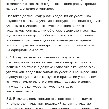
комиссии и заказчиком в день окончания рассмотрения
заявок на участие в конкурсе.
Протокол должен содержать сведения об участниках,
подавших заявки на участие в конкурсе, решение о допуске
участника к участию в конкурсе и о признании его
участником конкурса или об отказе в допуске участника
к участию в конкурсе с обоснованием такого решения.
Указанный протокол в день окончания рассмотрения
заявок на участие в конкурсе размещается заказчиком
на официальном сайте.
8.7. В случае, если на основании результатов
рассмотрения заявок на участие в конкурсе принято
решение об отказе в допуске к участию в конкурсе всех
участников, подавших заявки на участие в конкурсе, или
о допуске к участию в конкурсе и признании участником
конкурса только одного участника, подавшего заявку
на участие в конкурсе, конкурс признается
несостоявшимся.
8.8. В случае, если конкурс признан несостоявшимся
и только один участник, подавший заявку на участие
в конкурсе, признан участником конкурса, в течение семи