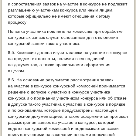
и сопоставления заявок на участие в конкурсе не подлежит
разглашению участникам конкурса или иным лицам,
которые официально не имеют отношения к этому
процессу.
Попытка участника повлиять на комиссию при обработке
конкурсных заявок служит основанием для отклонения
конкурсной заявки такого участника.
8.5. Комиссия должна изучить заявки на участие в конкурсе
на предмет их полноты, наличия всех подписей
на документах, а также правильности оформления
в целом.
8.6. На основании результатов рассмотрения заявок
на участие в конкурсе конкурсной комиссией принимается
решение о допуске к участию в конкурсе участника
конкурса и о признании участником конкурса или об отказе
в допуске такого участника к участию в конкурсе в порядке
и по основаниям, которые предусмотрены настоящей
конкурсной документацией, а также оформляется протокол
рассмотрения заявок на участие в конкурсе, который
ведется конкурсной комиссией и подписывается всеми
присутствующими на заседании членами конкурсной