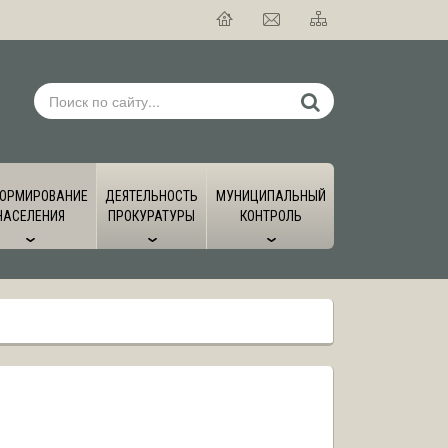
ОРМИРОВАНИЕ
ДЕЯТЕЛЬНОСТЬ
МУНИЦИПАЛЬНЫЙ
НАСЕЛЕНИЯ
ПРОКУРАТУРЫ
КОНТРОЛЬ