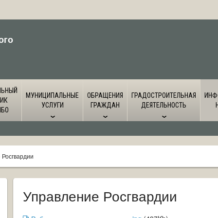
ого
ЛЬНЫЙ
МУНИЦИПАЛЬНЫЕ
ОБРАЩЕНИЯ
ГРАДОСТРОИТЕЛЬНАЯ
ИНФ
ИК
УСЛУГИ
ГРАЖДАН
ДЕЯТЕЛЬНОСТЬ
ЙБО
 Росгвардии
Управление Росгвардии