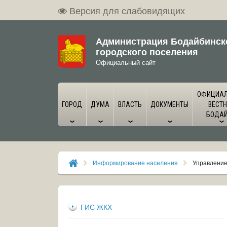
Версия для слабовидящих
Администрация Бодайбинск
городского поселения
Официальный сайт
ОФИЦИА
ГОРОД
ДУМА
ВЛАСТЬ
ДОКУМЕНТЫ
ВЕСТН
БОДА
Информирование населения
Управление
ГИС ЖКХ