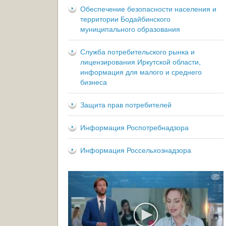
Обеспечение безопасности населения и
территории Бодайбинского
муниципального образования
Служба потребительского рынка и
лицензирования Иркутской области,
информация для малого и среднего
бизнеса
Защита прав потребителей
Информация Роспотребнадзора
Информация Россельхознадзора