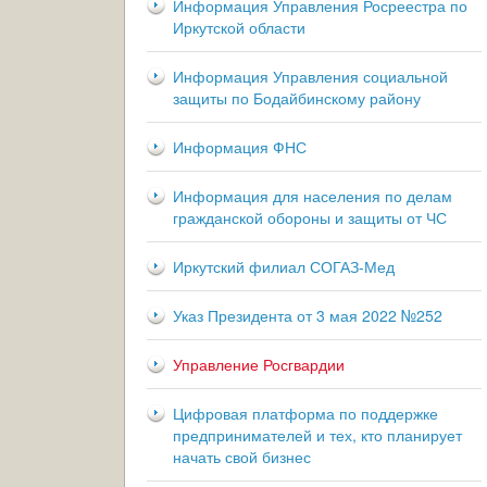
Информация Управления Росреестра по
Иркутской области
Информация Управления социальной
защиты по Бодайбинскому району
Информация ФНС
Информация для населения по делам
гражданской обороны и защиты от ЧС
Иркутский филиал СОГАЗ-Мед
Указ Президента от 3 мая 2022 №252
Управление Росгвардии
Цифровая платформа по поддержке
предпринимателей и тех, кто планирует
начать свой бизнес