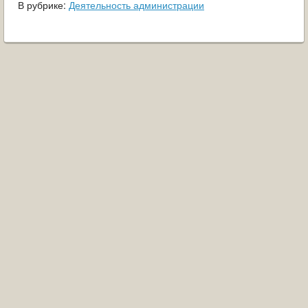
В рубрике:
Деятельность администрации