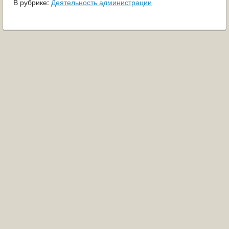
В рубрике:
Деятельность администрации