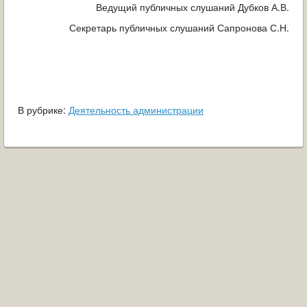
Ведущий публичных слушаний Дубков А.В.
Секретарь публичных слушаний Сапронова С.Н.
В рубрике:
Деятельность администрации