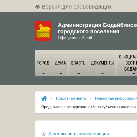
Версия для слабовидящих
Администрация Бодайбинск
городского поселения
Официальный сайт
ОФИЦИА
ГОРОД
ДУМА
ВЛАСТЬ
ДОКУМЕНТЫ
ВЕСТН
БОДА
Новостная лента
Новостная информаци
Продолжение конкурсного отбора субъектов малого и
Деятельность администрации