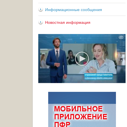
Информационные сообщения
Новостная информация