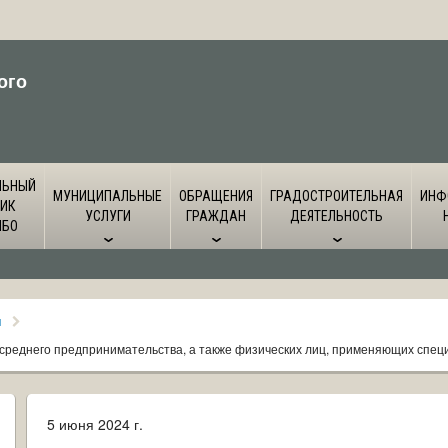
ого
ЛЬНЫЙ
МУНИЦИПАЛЬНЫЕ
ОБРАЩЕНИЯ
ГРАДОСТРОИТЕЛЬНАЯ
ИНФ
ИК
УСЛУГИ
ГРАЖДАН
ДЕЯТЕЛЬНОСТЬ
ЙБО
я
 среднего предпринимательства, а также физических лиц, применяющих спе
5 июня 2024 г.