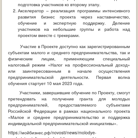
подготовка участников ко второму этапу.
Акселератор – реализация программы интенсивного
развития бизнес проекта через наставничество,
обучение и экспертную поддержку. Деление
участников на небольшие группы и работа над
проектом вместе с трекерами.
Участие в Проекте доступно как зарегистрированным
субъектам малого и среднего предпринимательства, так и
физическим лицам, применяющим специальный
налоговый режим «Налог на профессиональный доход»
или заинтересованным в начале осуществления
предпринимательской деятельности. Первая волна
обучения стартует 10 мая 2023 года.
Участники, завершившие обучение по Проекту, смогут
претендовать на получение гранта для молодых
предпринимателей, предоставляемого субъектами
Российской Федерации в рамках национального проекта
«Малое и среднее предпринимательство и поддержка
индивидуальной предпринимательской инициативы».
https://мойбизнес.рф/novosti/news/molodye-