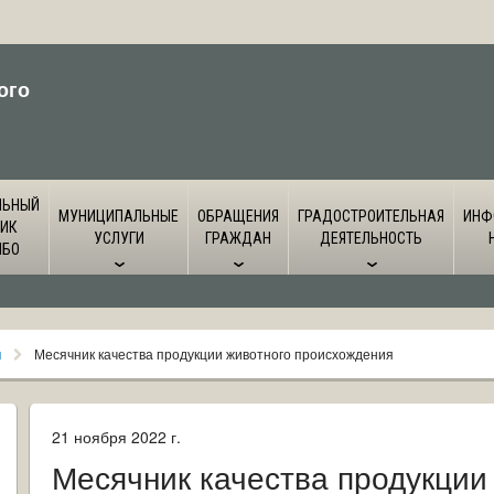
ого
ЛЬНЫЙ
МУНИЦИПАЛЬНЫЕ
ОБРАЩЕНИЯ
ГРАДОСТРОИТЕЛЬНАЯ
ИНФ
ИК
УСЛУГИ
ГРАЖДАН
ДЕЯТЕЛЬНОСТЬ
ЙБО
я
Месячник качества продукции животного происхождения
21 ноября 2022 г.
Месячник качества продукции