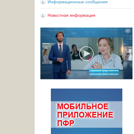
Информационные сообщения
Новостная информация