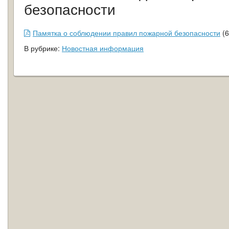
безопасности
Памятка о соблюдении правил пожарной безопасности
(
6
В рубрике:
Новостная информация