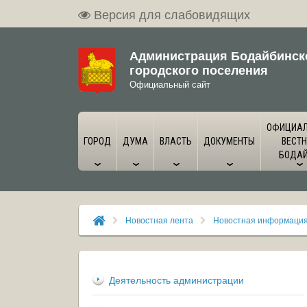
Версия для слабовидящих
Администрация Бодайбинск
городского поселения
Официальный сайт
ОФИЦИА
ГОРОД
ДУМА
ВЛАСТЬ
ДОКУМЕНТЫ
ВЕСТН
БОДА
Новостная лента
Новостная информаци
Деятельность администрации