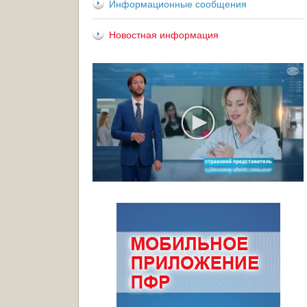
Информационные сообщения
Новостная информация