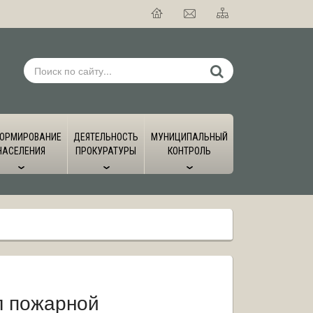
ОРМИРОВАНИЕ
ДЕЯТЕЛЬНОСТЬ
МУНИЦИПАЛЬНЫЙ
НАСЕЛЕНИЯ
ПРОКУРАТУРЫ
КОНТРОЛЬ
л пожарной