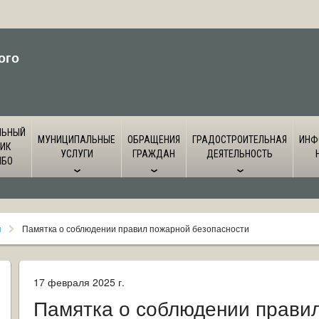
ого
ЛЬНЫЙ
МУНИЦИПАЛЬНЫЕ
ОБРАЩЕНИЯ
ГРАДОСТРОИТЕЛЬНАЯ
ИНФ
ИК
УСЛУГИ
ГРАЖДАН
ДЕЯТЕЛЬНОСТЬ
ЙБО
я
Памятка о соблюдении правил пожарной безопасности
17 февраля 2025 г.
Памятка о соблюдении прави