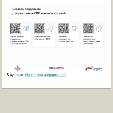
ОБРАЩЕНИЯ ГРАЖДАН
ГРАДОСТРОИТЕЛЬНАЯ ДЕЯТЕЛЬНОСТЬ
ИНФОРМИРОВАНИЕ НАСЕЛЕНИЯ
ДЕЯТЕЛЬНОСТЬ ПРОКУРАТУРЫ
МУНИЦИПАЛЬНЫЙ КОНТРОЛЬ
ПОИСК ПО САЙТУ
В рубрике:
Новостная информация