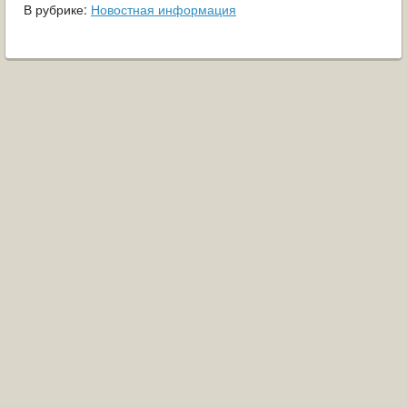
В рубрике:
Новостная информация