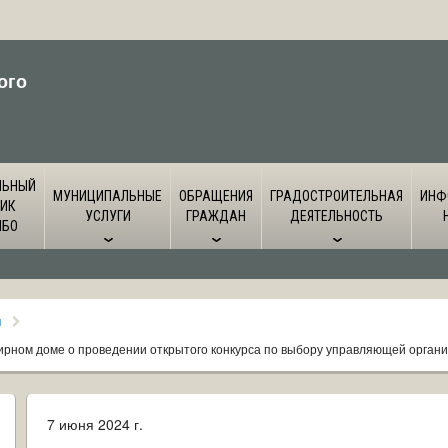
ого
ЛЬНЫЙ
МУНИЦИПАЛЬНЫЕ
ОБРАЩЕНИЯ
ГРАДОСТРОИТЕЛЬНАЯ
ИНФ
ИК
УСЛУГИ
ГРАЖДАН
ДЕЯТЕЛЬНОСТЬ
ЙБО
я
ирном доме о проведении открытого конкурса по выбору управляющей орган
7 июня 2024 г.