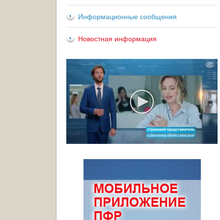
Информационные сообщения
Новостная информация