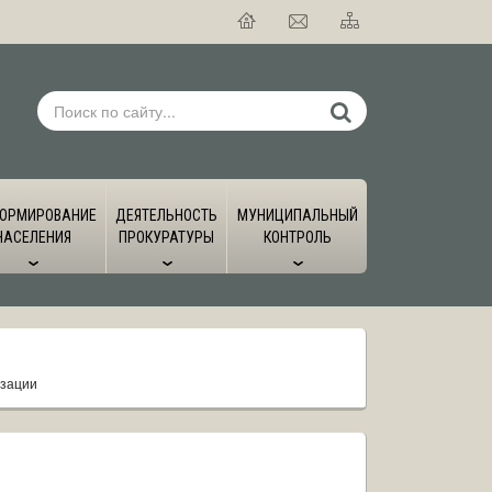
ОРМИРОВАНИЕ
ДЕЯТЕЛЬНОСТЬ
МУНИЦИПАЛЬНЫЙ
НАСЕЛЕНИЯ
ПРОКУРАТУРЫ
КОНТРОЛЬ
изации