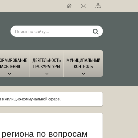
ОРМИРОВАНИЕ
ДЕЯТЕЛЬНОСТЬ
МУНИЦИПАЛЬНЫЙ
НАСЕЛЕНИЯ
ПРОКУРАТУРЫ
КОНТРОЛЬ
в в жилищно-коммунальной сфере.
 региона по вопросам