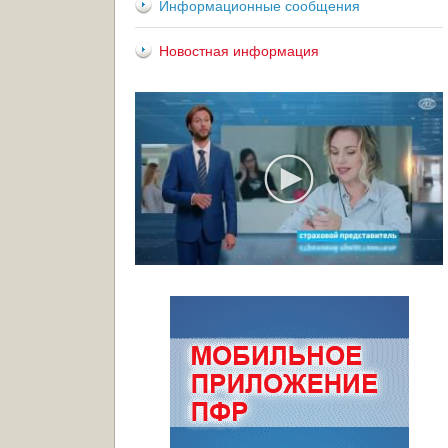
Информационные сообщения
Новостная информация