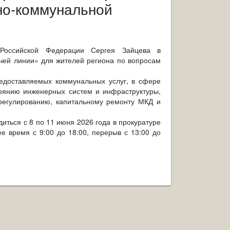
но-коммунальной
 Российской Федерации Сергея Зайцева в
ячей линии» для жителей региона по вопросам
едоставляемых коммунальных услуг, в сфере
тоянию инженерных систем и инфраструктуры,
регулированию, капитальному ремонту МКД и
ться с 8 по 11 июня 2026 года в прокуратуре
е время с 9:00 до 18:00, перерыв с 13:00 до