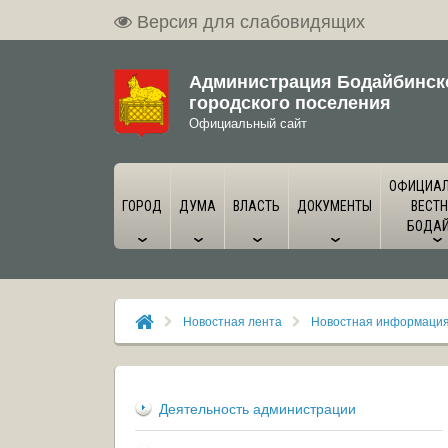
Версия для слабовидящих
Администрация Бодайбинск
городского поселения
Официальный сайт
ОФИЦИА
ГОРОД
ДУМА
ВЛАСТЬ
ДОКУМЕНТЫ
ВЕСТН
БОДА
Новостная лента
Новостная информаци
Деятельность администрации