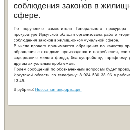
соблюдения законов в жилищ
сфере.
По поручению заместителя Генерального прокурора
прокуратуре Иркутской области организована работа «гор
соблюдения законов в жилищно-коммунальной сфере.
В числе прочего принимаются обращения по качеству пр
обращения с отходами производства и потребления, сос
содержанию жилого фонда, благоустройству, тарифному 
другим актуальным проблемам.
Прием сообщений по обозначенным вопросам будет проводи
Иркутской области по телефону: 8 924 530 38 96 в рабоче
13:45.
В рубрике:
Новостная информация