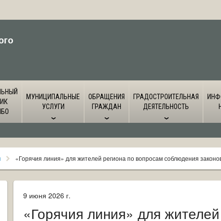
ого
ЛЬНЫЙ
МУНИЦИПАЛЬНЫЕ
ОБРАЩЕНИЯ
ГРАДОСТРОИТЕЛЬНАЯ
ИНФ
ИК
УСЛУГИ
ГРАЖДАН
ДЕЯТЕЛЬНОСТЬ
ЙБО
я
«Горячия линия» для жителей региона по вопросам соблюдения законо
9 июня 2026 г.
«Горячия линия» для жителей