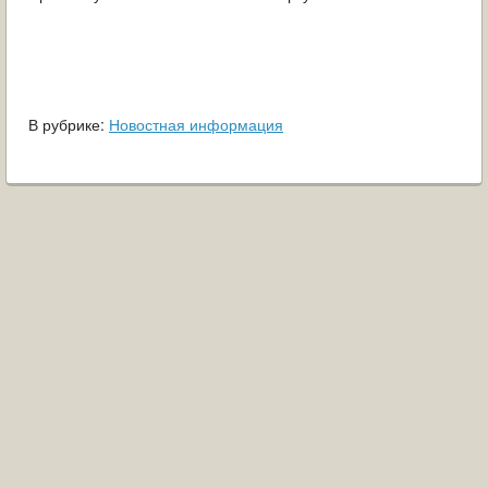
В рубрике:
Новостная информация