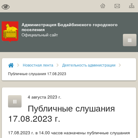
Администрация Бодайбинского городского
поселения
Официальный сайт
ГОРОД
Новостная лента
Деятельность администрации
ДУМА
Публичные слушания 17.08.2023
ВЛАСТЬ
4 августа 2023 г.
ДОКУМЕНТЫ
Публичные слушания
ОФИЦИАЛЬНЫЙ ВЕСТНИК БОДАЙБО
17.08.2023 г.
МУНИЦИПАЛЬНЫЕ УСЛУГИ
17.08.2023 г. в 14.00 часов назначены публичные слушания