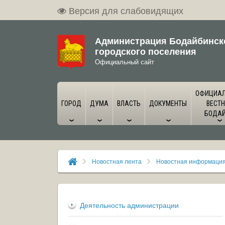
Версия для слабовидящих
Администрация Бодайбинск
городского поселения
Официальный сайт
ОФИЦИА
ГОРОД
ДУМА
ВЛАСТЬ
ДОКУМЕНТЫ
ВЕСТН
БОДА
Новостная лента
Новостная информаци
Деятельность администрации