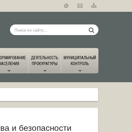
ОРМИРОВАНИЕ
ДЕЯТЕЛЬНОСТЬ
МУНИЦИПАЛЬНЫЙ
НАСЕЛЕНИЯ
ПРОКУРАТУРЫ
КОНТРОЛЬ
ва и безопасности