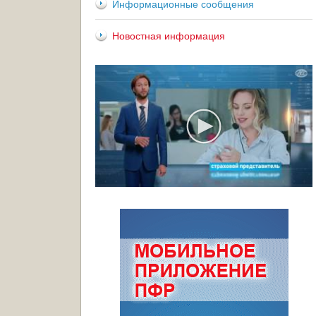
Информационные сообщения
Новостная информация