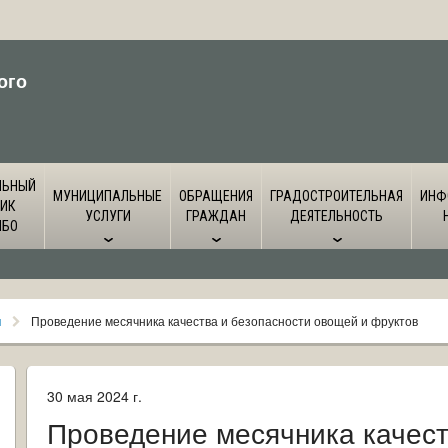
ого
ЛЬНЫЙ
МУНИЦИПАЛЬНЫЕ
ОБРАЩЕНИЯ
ГРАДОСТРОИТЕЛЬНАЯ
ИНФ
ИК
УСЛУГИ
ГРАЖДАН
ДЕЯТЕЛЬНОСТЬ
ЙБО
я
Проведение месячника качества и безопасности овощей и фруктов
30 мая 2024 г.
Проведение месячника качест