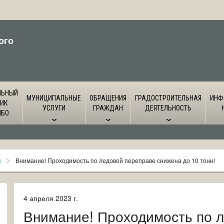
ого
ЛЬНЫЙ
МУНИЦИПАЛЬНЫЕ
ОБРАЩЕНИЯ
ГРАДОСТРОИТЕЛЬНАЯ
ИНФ
ИК
УСЛУГИ
ГРАЖДАН
ДЕЯТЕЛЬНОСТЬ
ЙБО
я
Внимание! Проходимость по ледовой переправе снижена до 10 тонн!
4 апреля 2023 г.
Внимание! Проходимость по 