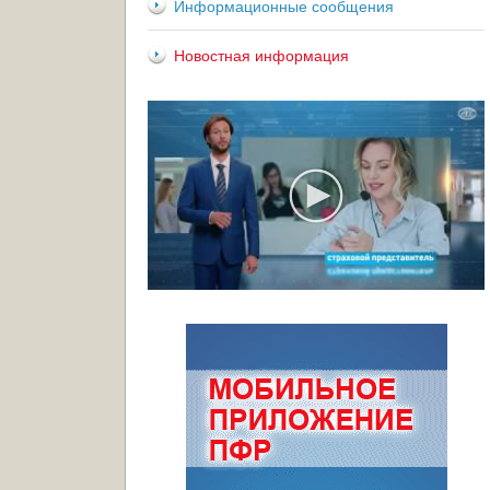
Информационные сообщения
Новостная информация