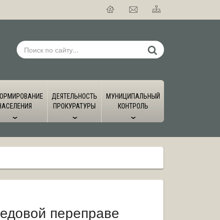
ОРМИРОВАНИЕ
ДЕЯТЕЛЬНОСТЬ
МУНИЦИПАЛЬНЫЙ
НАСЕЛЕНИЯ
ПРОКУРАТУРЫ
КОНТРОЛЬ
ледовой переправе