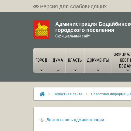
Версия для слабовидящих
Администрация Бодайбинск
городского поселения
Официальный сайт
ОФИЦИА
ГОРОД
ДУМА
ВЛАСТЬ
ДОКУМЕНТЫ
ВЕСТН
БОДА
Новостная лента
Новостная информаци
Деятельность администрации