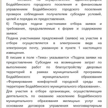
Бодайбинского городского поселения и финансовым
управлением Бодайбинского городского поселения
проверок соблюдения получателем субсидии условий,
целей и порядка их предоставления.
6) Порядок подачи участниками отбора заявок и
требования, предъявляемые к форме и содержанию
заявок:
Подача участниками предложений (заявок) на участие в
отборе осуществляется в электронном виде на
электронную почту, указанную в пункте 1 настоящего
извещения.
В письме в поле «Тема» указывается «Подача заявки на
предоставление Субсидии на возмещение затрат по
выполнению работ по благоустройству дворовых
территорий в рамках муниципальной программы
Бодайбинского муниципального образования
«Формирование комфортной городской среды на
территории Бодайбинского муниципального образования».
Для участия в отборе организации, осуществляющие
деятельность по оказанию населению Бодайбинского
муниципального образования жилищных услуг на
основании договоров управления многоквартирным