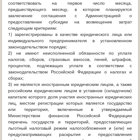
соответствовать на первое число месяца,
предшествующего месяцу, в котором планируется
заключение соглашения с Администрацией о
предоставлении субсидии на возмещение затрат
следующим критериям:
1) зарегистрированы в качестве юридического лица или
индивидуального предпринимателя в установленном
законодательством порядке;
2) не имеют неисполненной обязанности по уплате
налогов, сборов, страховых взносов, пеней, штрафов,
процентов, подлежащих уплате в соответствии с
законодательством Российской Федерации о налогах и
сборах;
3) не являются иностранным юридическим лицом, а также
российским юридическим лицом в уставном (складочном)
капитале которого доля участия иностранных юридических
лиц, местом регистрации которых является государство
или территория, включенные в утверждаемый
Министерством финансов Российской Федерации
перечень государств и территорий, предоставляющих
льготный налоговый режим налогообложения и (или) не
предусматривающих раскрытия и предоставления