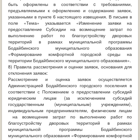
быть оформлены в соответствии c требованиями,
предъявляемыми к оформлению и содержанию заявок,
указанными в пункте 6 настоящего извещения. В письме в
поле «Тема» указывается «Изменение заявки на
предоставление Субсидии на возмещение затрат по
выполнению работ по благоустройству дворовых
территорий в рамках муниципальной программы
Бодайбинского муниципального образования
«Формирование комфортной городской среды на
территории Бодайбинского муниципального образования».
8) Правила рассмотрения и оценки заявок, основания для
отклонения заявок:
Рассмотрение и оценка заявок осуществляется
Администрацией Бодайбинского городского поселения в
соответствии с Положением о предоставлении субсидий
юридическим лицам (за исключением субсидий
государственным (муниципальным) учреждениям),
индивидуальным предпринимателям, физическим лицам
на возмещение затрат по выполнению работ по
благоустройству дворовых территорий в рамках
муниципальной программы Бодайбинского
муниципального образования «Формирование комфортной