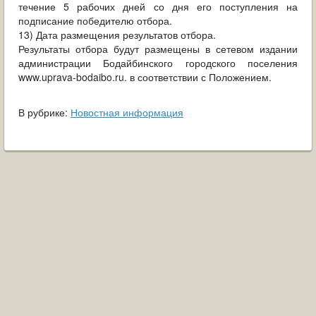
течение 5 рабочих дней со дня его поступления на
подписание победителю отбора.
13) Дата размещения результатов отбора.
Результаты отбора будут размещены в сетевом издании
администрации Бодайбинского городского поселения
www.uprava-bodaibo.ru. в соответствии с Положением.
В рубрике:
Новостная информация