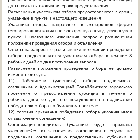
даты начала и окончания срока предоставления:
Разъяснения участникам отбора предоставляются в сроки,
указанные в пункте 1 настоящего извещения.
Участники отбора направляют в электронной форме
(сканированная копия) на электронную почту, указанную в
пункте 1 настоящего извещения, запрос о разъяснении
положений проведения отбора и объявления.
Ответы на запросы о разъяснении положений проведения
отбора предоставляются участникам отбора в течение 3
рабочих дней со дня поступления запроса.
Разъяснение положений проведения отбора не должно
изменять его суть.
11) Победители (участники) отбора подписывают
соглашение с Администрацией Бодайбинского городского
поселения о предоставлении субсидии в течение 5
рабочих дней со дня его поступления на подписание
победителю отбора на бумажном носителе.
12) Условия признания победителя отбора уклонившимся
от заключения соглашения:
Организация-победитель (участник) будет признана
уклонившейся от заключения соглашения в случае не
подписания соглашения о предоставлении субсидии в