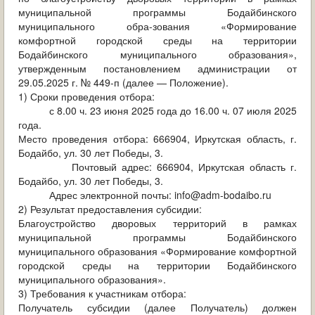
муниципальной программы Бодайбинского
муниципального обра-зования «Формирование
комфортной городской среды на территории
Бодайбинского муниципального образования»,
утвержденным постановлением администрации от
29.05.2025 г. № 449-п (далее — Положение).
1) Сроки проведения отбора:
с 8.00 ч. 23 июня 2025 года до 16.00 ч. 07 июля 2025
года.
Место проведения отбора: 666904, Иркутская область, г.
Бодайбо, ул. 30 лет Победы, 3.
Почтовый адрес: 666904, Иркутская область г.
Бодайбо, ул. 30 лет Победы, 3.
Адрес электронной почты: info@adm-bodaibo.ru
2) Результат предоставления субсидии:
Благоустройство дворовых территорий в рамках
муниципальной программы Бодайбинского
муниципального образования «Формирование комфортной
городской среды на территории Бодайбинского
муниципального образования».
3) Требования к участникам отбора:
Получатель субсидии (далее Получатель) должен