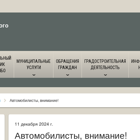
ого
ЛЬНЫЙ
МУНИЦИПАЛЬНЫЕ
ОБРАЩЕНИЯ
ГРАДОСТРОИТЕЛЬНАЯ
ИНФ
ИК
УСЛУГИ
ГРАЖДАН
ДЕЯТЕЛЬНОСТЬ
ЙБО
я
Автомобилисты, внимание!
11 декабря 2024 г.
Автомобилисты, внимание!