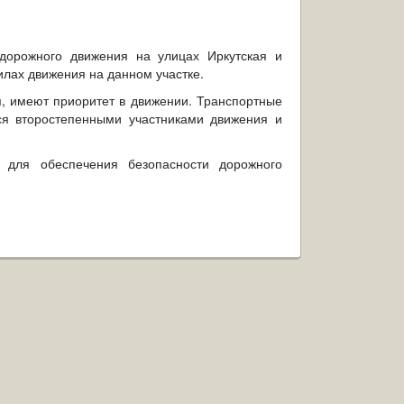
дорожного движения на улицах Иркутская и
лах движения на данном участке.
я, имеют приоритет в движении. Транспортные
ся второстепенными участниками движения и
 для обеспечения безопасности дорожного