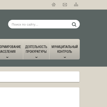
ОРМИРОВАНИЕ
ДЕЯТЕЛЬНОСТЬ
МУНИЦИПАЛЬНЫЙ
НАСЕЛЕНИЯ
ПРОКУРАТУРЫ
КОНТРОЛЬ