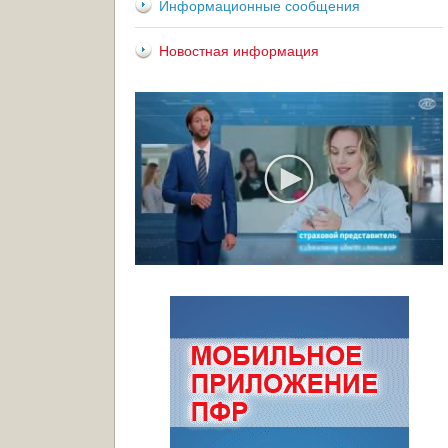
Информационные сообщения
Новостная информация