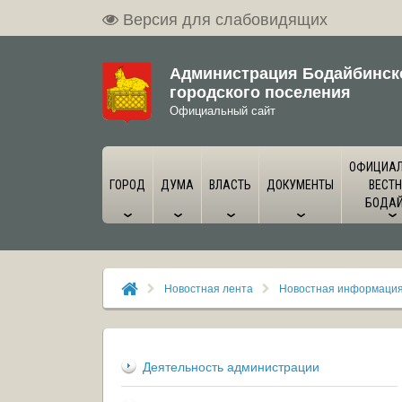
Версия для слабовидящих
Администрация Бодайбинск
городского поселения
Официальный сайт
ОФИЦИА
ГОРОД
ДУМА
ВЛАСТЬ
ДОКУМЕНТЫ
ВЕСТН
БОДА
Новостная лента
Новостная информаци
Деятельность администрации