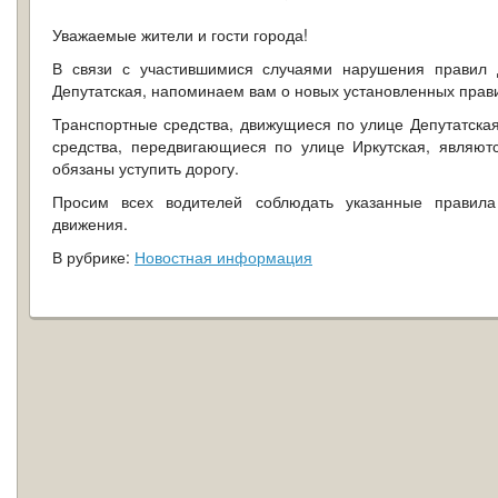
Уважаемые жители и гости города!
В связи с участившимися случаями нарушения правил 
Депутатская, напоминаем вам о новых установленных прави
Транспортные средства, движущиеся по улице Депутатска
средства, передвигающиеся по улице Иркутская, являют
обязаны уступить дорогу.
Просим всех водителей соблюдать указанные правила
движения.
В рубрике:
Новостная информация