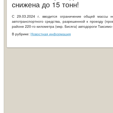
снижена до 15 тонн!
С 29.03.2024 г. вводится ограничение общей массы 
автотранспортного средства, разрешенной к проезду (про
районе 220-го километра (мкр. Бисяга) автодороги Таксим
В рубрике:
Новостная информация