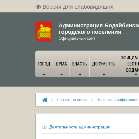
Версия для слабовидящих
Администрация Бодайбинск
городского поселения
Официальный сайт
ОФИЦИА
ГОРОД
ДУМА
ВЛАСТЬ
ДОКУМЕНТЫ
ВЕСТН
БОДА
Новостная лента
Новостная информаци
Деятельность администрации