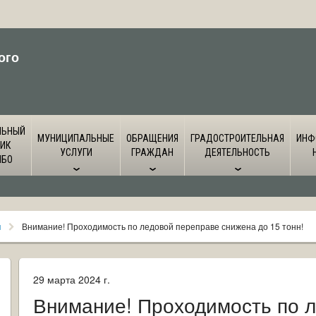
ого
ЛЬНЫЙ
МУНИЦИПАЛЬНЫЕ
ОБРАЩЕНИЯ
ГРАДОСТРОИТЕЛЬНАЯ
ИНФ
ИК
УСЛУГИ
ГРАЖДАН
ДЕЯТЕЛЬНОСТЬ
ЙБО
я
Внимание! Проходимость по ледовой переправе снижена до 15 тонн!
29 марта 2024 г.
Внимание! Проходимость по 