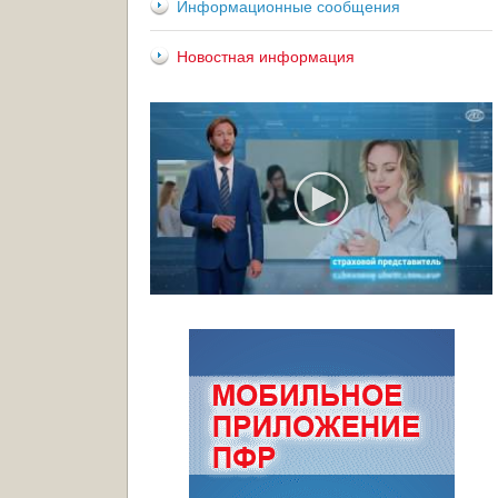
Информационные сообщения
Новостная информация