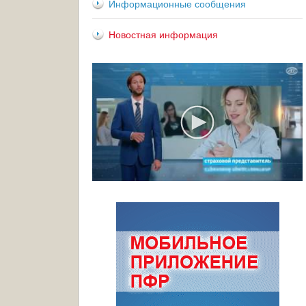
Информационные сообщения
Новостная информация