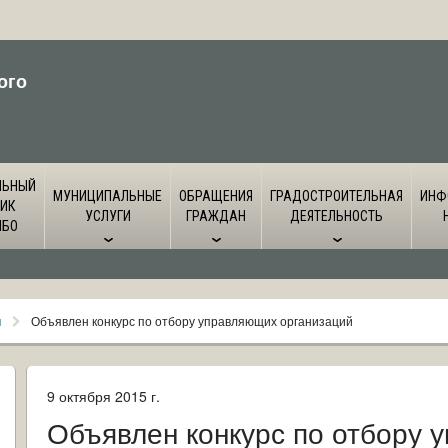
ого
ЛЬНЫЙ
МУНИЦИПАЛЬНЫЕ
ОБРАЩЕНИЯ
ГРАДОСТРОИТЕЛЬНАЯ
ИНФ
ИК
УСЛУГИ
ГРАЖДАН
ДЕЯТЕЛЬНОСТЬ
ЙБО
я
Объявлен конкурс по отбору управляющих организаций
9 октября 2015 г.
Объявлен конкурс по отбору 