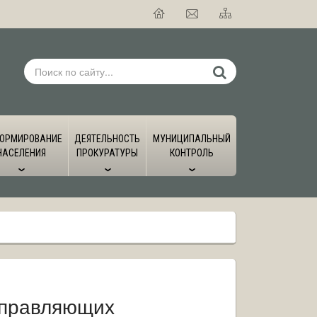
ОРМИРОВАНИЕ
ДЕЯТЕЛЬНОСТЬ
МУНИЦИПАЛЬНЫЙ
НАСЕЛЕНИЯ
ПРОКУРАТУРЫ
КОНТРОЛЬ
управляющих