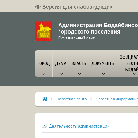
Версия для слабовидящих
Администрация Бодайбинск
городского поселения
Официальный сайт
ОФИЦИА
ГОРОД
ДУМА
ВЛАСТЬ
ДОКУМЕНТЫ
ВЕСТН
БОДА
Новостная лента
Новостная информаци
Деятельность администрации