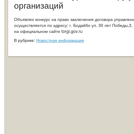
организаций
Объявлен конкурс на право заключения договора управлен
осуществляется по адресу: г. Бодайбо ул. 30 лет Победы,3
на официальном сайте torgi.gov.ru
В рубрике:
Новостная информация