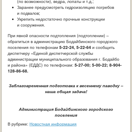
(по возможности), ведра, лопаты и т.д.;
Заранее предусмотреть гидроизоляцию погребов
и подвалов;
Укрепить недостаточно прочные конструкции
и сооружения.
При явной опасности подтопления (подтоплении) –
обратиться в администрацию Бодайбинского городского
поселения по телефонам
5-22-24, 5-22-64
и сообщить
диспетчеру «Единой диспетчерской службы
администрации муниципального образования г. Бодайбо
и района» (ЕДДС) по телефонам:
5-27-00; 5-00-22; 8-904-
128-86-68.
Заблаговременная подготовка к весеннему паводку –
наша общая задача!
Администрация Бодайбинского городского
поселения
В рубрике:
Новостная информация