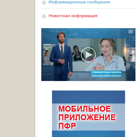
Информационные сообщения
Новостная информация