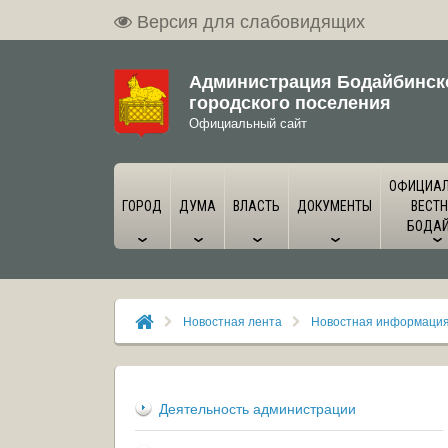
Версия для слабовидящих
Администрация Бодайбинск
городского поселения
Официальный сайт
ОФИЦИА
ГОРОД
ДУМА
ВЛАСТЬ
ДОКУМЕНТЫ
ВЕСТН
БОДА
Новостная лента
Новостная информаци
Деятельность администрации