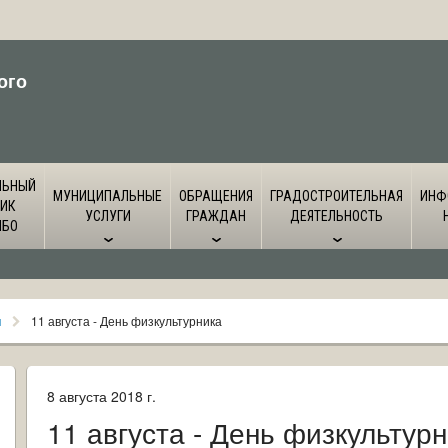
ого
ЛЬНЫЙ
МУНИЦИПАЛЬНЫЕ
ОБРАЩЕНИЯ
ГРАДОСТРОИТЕЛЬНАЯ
ИНФ
ИК
УСЛУГИ
ГРАЖДАН
ДЕЯТЕЛЬНОСТЬ
ЙБО
я
11 августа - День физкультурника
8 августа 2018 г.
11 августа - День физкультур