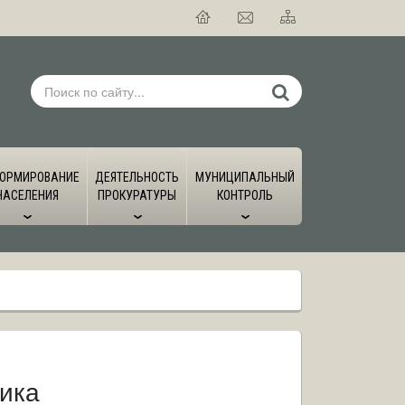
ОРМИРОВАНИЕ
ДЕЯТЕЛЬНОСТЬ
МУНИЦИПАЛЬНЫЙ
НАСЕЛЕНИЯ
ПРОКУРАТУРЫ
КОНТРОЛЬ
ника