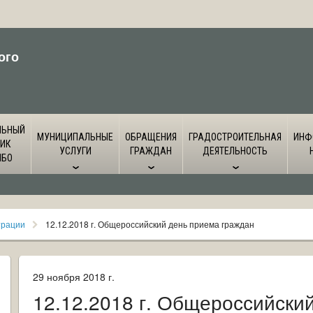
ого
ЛЬНЫЙ
МУНИЦИПАЛЬНЫЕ
ОБРАЩЕНИЯ
ГРАДОСТРОИТЕЛЬНАЯ
ИНФ
ИК
УСЛУГИ
ГРАЖДАН
ДЕЯТЕЛЬНОСТЬ
ЙБО
трации
12.12.2018 г. Общероссийский день приема граждан
29 ноября 2018 г.
12.12.2018 г. Общероссийски