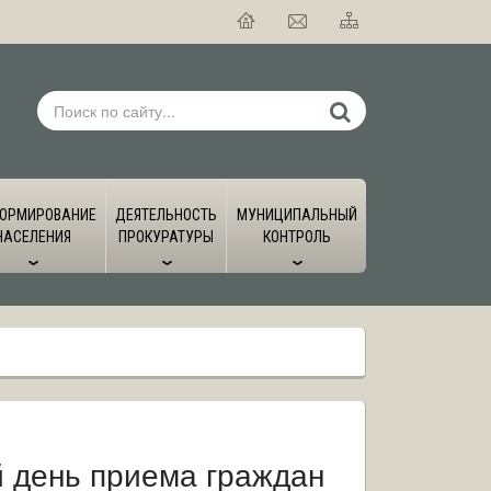
ОРМИРОВАНИЕ
ДЕЯТЕЛЬНОСТЬ
МУНИЦИПАЛЬНЫЙ
НАСЕЛЕНИЯ
ПРОКУРАТУРЫ
КОНТРОЛЬ
й день приема граждан