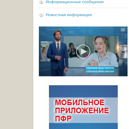
Информационные сообщения
Новостная информация