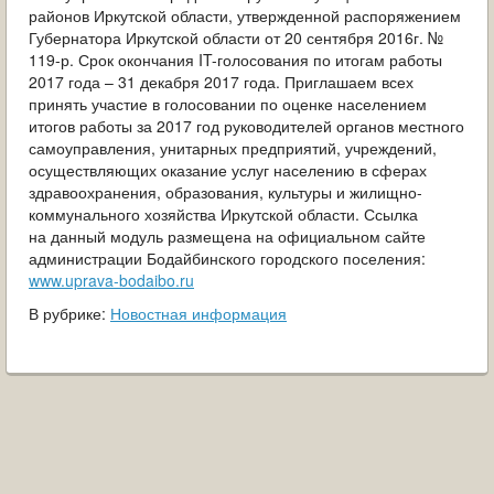
районов Иркутской области, утвержденной распоряжением
Губернатора Иркутской области от 20 сентября 2016г. №
119-р. Срок окончания IT-голосования по итогам работы
2017 года – 31 декабря 2017 года. Приглашаем всех
принять участие в голосовании по оценке населением
итогов работы за 2017 год руководителей органов местного
самоуправления, унитарных предприятий, учреждений,
осуществляющих оказание услуг населению в сферах
здравоохранения, образования, культуры и жилищно-
коммунального хозяйства Иркутской области. Ссылка
на данный модуль размещена на официальном сайте
администрации Бодайбинского городского поселения:
www.uprava-bodaibo.ru
В рубрике:
Новостная информация