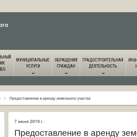
ого
ЛЬНЫЙ
МУНИЦИПАЛЬНЫЕ
ОБРАЩЕНИЯ
ГРАДОСТРОИТЕЛЬНАЯ
ИНФ
ИК
УСЛУГИ
ГРАЖДАН
ДЕЯТЕЛЬНОСТЬ
ЙБО
я
Предоставление в аренду земельного участка
7 июня 2019 г.
Предоставление в аренду зем