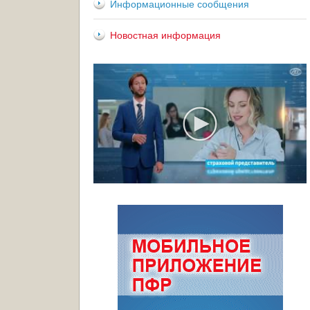
Информационные сообщения
Новостная информация