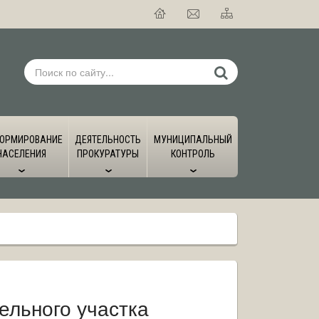
ОРМИРОВАНИЕ
ДЕЯТЕЛЬНОСТЬ
МУНИЦИПАЛЬНЫЙ
НАСЕЛЕНИЯ
ПРОКУРАТУРЫ
КОНТРОЛЬ
ельного участка