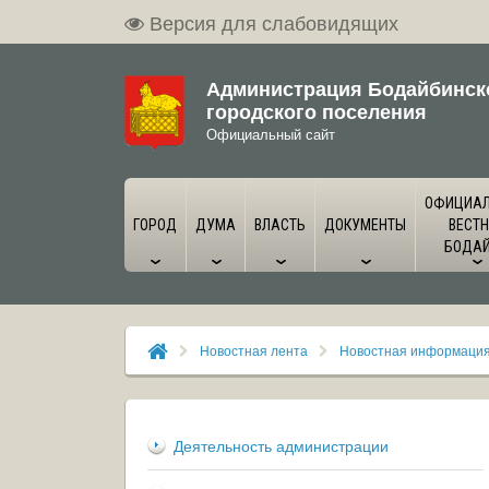
Версия для слабовидящих
Администрация Бодайбинск
городского поселения
Официальный сайт
ОФИЦИА
ГОРОД
ДУМА
ВЛАСТЬ
ДОКУМЕНТЫ
ВЕСТН
БОДА
Новостная лента
Новостная информаци
Деятельность администрации