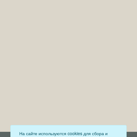
На сайте используются cookies для сбора и