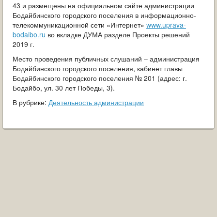
43 и размещены на официальном сайте администрации
Бодайбинского городского поселения в информационно-
телекоммуникационной сети «Интернет»
www.uprava-
bodaibo.ru
во вкладке ДУМА разделе Проекты решений
2019 г.
Место проведения публичных слушаний – администрация
Бодайбинского городского поселения, кабинет главы
Бодайбинского городского поселения № 201 (адрес: г.
Бодайбо, ул. 30 лет Победы, 3).
В рубрике:
Деятельность администрации