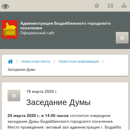
Администрация Бодайбинского городского
поселения
Официальный сайт
ГОРОД
Новостная лента
Новостная информация
ДУМА
Заседание Думы
ВЛАСТЬ
18 марта 2020 г.
ДОКУМЕНТЫ
Заседание Думы
ОФИЦИАЛЬНЫЙ ВЕСТНИК БОДАЙБО
24 марта 2020 г. в 14.00 часов
состоится очередное
МУНИЦИПАЛЬНЫЕ УСЛУГИ
заседание Думы Бодайбинского городского поселения.
Место проведения: актовый зал администрации г. Бодайбо