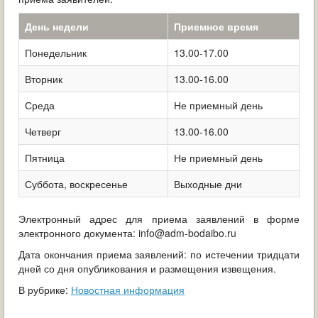
День недели
Приемное время
Понедельник
13.00-17.00
Вторник
13.00-16.00
Среда
Не приемный день
Четверг
13.00-16.00
Пятница
Не приемный день
Суббота, воскресенье
Выходные дни
Электронный адрес для приема заявлений в форме
электронного документа: info@adm-bodaibo.ru
Дата окончания приема заявлений: по истечении тридцати
дней со дня опубликования и размещения извещения.
В рубрике:
Новостная информация