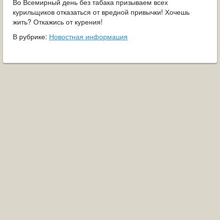
Во Всемирный день без табака призываем всех
курильщиков отказаться от вредной привычки! Хочешь
жить? Откажись от курения!
В рубрике:
Новостная информация