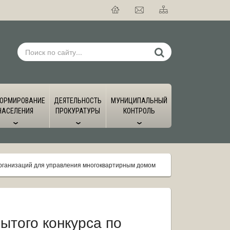
ОРМИРОВАНИЕ
ДЕЯТЕЛЬНОСТЬ
МУНИЦИПАЛЬНЫЙ
НАСЕЛЕНИЯ
ПРОКУРАТУРЫ
КОНТРОЛЬ
организаций для управления многоквартирным домом
ытого конкурса по