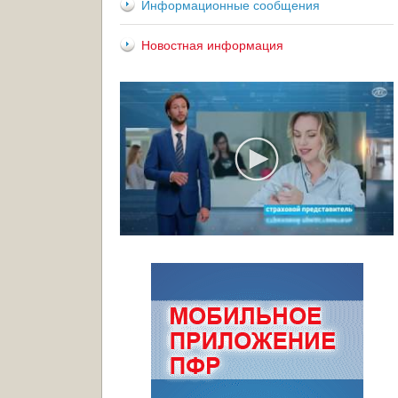
Информационные сообщения
Новостная информация