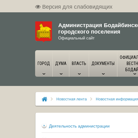
Версия для слабовидящих
Администрация Бодайбинск
городского поселения
Официальный сайт
ОФИЦИА
ГОРОД
ДУМА
ВЛАСТЬ
ДОКУМЕНТЫ
ВЕСТН
БОДА
Новостная лента
Новостная информаци
Деятельность администрации