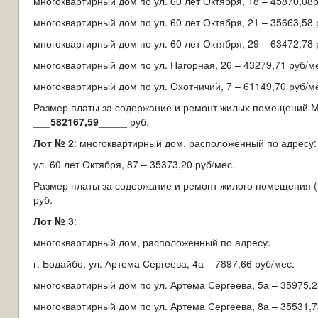
многоквартирный дом по ул. 60 лет Октября, 18 – 45870,08р
многоквартирный дом по ул. 60 лет Октября, 21 – 35663,58 
многоквартирный дом по ул. 60 лет Октября, 29 – 63472,78 
многоквартирный дом по ул. Нагорная, 26 – 43279,71 руб/м
многоквартирный дом по ул. Охотничий, 7 – 61149,70 руб/м
Размер платы за содержание и ремонт жилых помещений М
___
582167,59
_____ руб.
Лот № 2
: многоквартирный дом, расположенный по адресу: 
ул. 60 лет Октября, 87 – 35373,20 руб/мес.
Размер платы за содержание и ремонт жилого помещения (
руб.
Лот № 3
:
многоквартирный дом, расположенный по адресу:
г. Бодайбо, ул. Артема Сергеева, 4а – 7897,66 руб/мес.
многоквартирный дом по ул. Артема Сергеева, 5а – 35975,2
многоквартирный дом по ул. Артема Сергеева, 8а – 35531,7