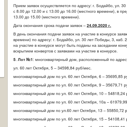
Прием заявок осуществляется по адресу: г. Бодайбо, ул. 30 
с 8.00 до 12.00 и с 13.00 до 16.00 (местного времени), в пр
13.00 до 15.00 (местного времени).
Дата окончания срока подачи заявок –
24.09.2020 г.
В день окончания подачи заявок на участие в конкурсе зая
времени) по адресу: г. Бодайбо, ул. 30 лет Победы, 3, каб.
на участие в конкурсе могут быть поданы на заседании кон
вскрытием конвертов с заявками на участие в конкурсе.
5
.
Лот №1
: многоквартирный дом, расположенный по адресу
ул. 60 лет Октября, 5 – 34598,84 руб/мес.
многоквартирный дом по ул. 60 лет Октября, 6 – 35695,85 р
многоквартирный дом по ул. 60 лет Октября, 9 – 35679,71 р
многоквартирный дом по ул. 60 лет Октября, 10 – 54818,24 
многоквартирный дом по ул. 60 лет Октября, 10а – 61979,99
многоквартирный дом по ул.60 лет Октября, 13 – 55850,72 р
многоквартирный дом по ул. 60 лет Октября, 15 – 54108,41 