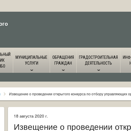
ого
ЛЬНЫЙ
МУНИЦИПАЛЬНЫЕ
ОБРАЩЕНИЯ
ГРАДОСТРОИТЕЛЬНАЯ
ИНФ
ИК
УСЛУГИ
ГРАЖДАН
ДЕЯТЕЛЬНОСТЬ
ЙБО
я
Извещение о проведении открытого конкурса по отбору управляющих 
18 августа 2020 г.
Извещение о проведении откр