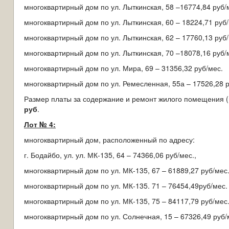
многоквартирный дом по ул. Лыткинская, 58 –16774,84 руб/
многоквартирный дом по ул. Лыткинская, 60 – 18224,71 руб
многоквартирный дом по ул. Лыткинская, 62 – 17760,13 руб/
многоквартирный дом по ул. Лыткинская, 70 –18078,16 руб/
многоквартирный дом по ул. Мира, 69 – 31356,32 руб/мес.
многоквартирный дом по ул. Ремесленная, 55а – 17526,28 р
Размер платы за содержание и ремонт жилого помещения (
руб
.
Лот № 4:
многоквартирный дом, расположенный по адресу:
г. Бодайбо, ул. ул. МК-135, 64 – 74366,06 руб/мес.,
многоквартирный дом по ул. МК-135, 67 – 61889,27 руб/мес
многоквартирный дом по ул. МК-135. 71 – 76454,49руб/мес.
многоквартирный дом по ул. МК-135, 75 – 84117,79 руб/мес
многоквартирный дом по ул. Солнечная, 15 – 67326,49 руб/