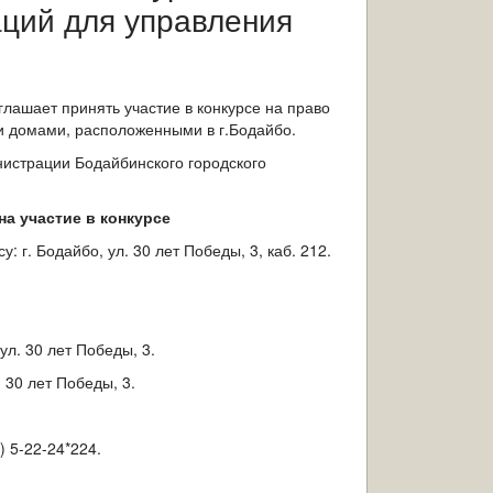
ций для управления
лашает принять участие в конкурсе на право
и домами, расположенными в г.Бодайбо.
истрации Бодайбинского городского
на участие в конкурсе
: г. Бодайбо, ул. 30 лет Победы, 3, каб. 212.
ул. 30 лет Победы, 3.
. 30 лет Победы, 3.
 5-22-24*224.