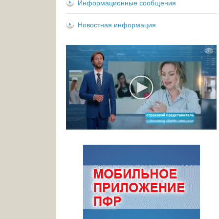
Информационные сообщения
Новостная информация