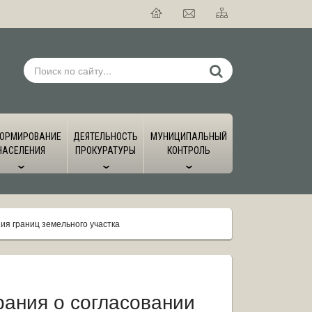
ОРМИРОВАНИЕ
ДЕЯТЕЛЬНОСТЬ
МУНИЦИПАЛЬНЫЙ
НАСЕЛЕНИЯ
ПРОКУРАТУРЫ
КОНТРОЛЬ
я границ земельного участка
ания о согласовании