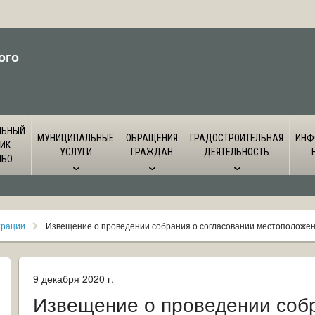
ого
ЛЬНЫЙ
МУНИЦИПАЛЬНЫЕ
ОБРАЩЕНИЯ
ГРАДОСТРОИТЕЛЬНАЯ
ИНФ
ИК
УСЛУГИ
ГРАЖДАН
ДЕЯТЕЛЬНОСТЬ
ЙБО
трации
Извещение о проведении собрания о согласовании местоположени
9 декабря 2020 г.
Извещение о проведении собр