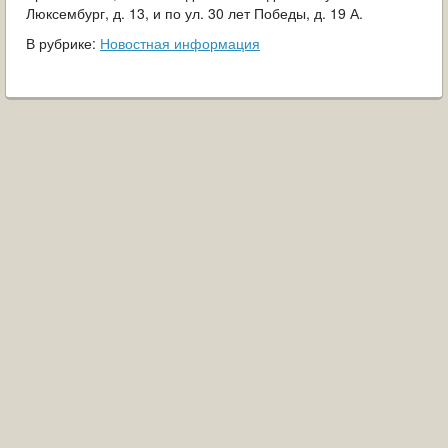
Люксембург, д. 13, и по ул. 30 лет Победы, д. 19 А.
В рубрике:
Новостная информация