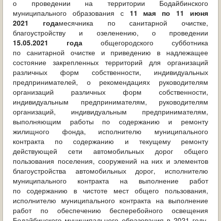
о проведении на территории Бодайбинского
муниципального образования с
11 мая по 11 июня
2021 года
месячника по санитарной очистке,
благоустройству и озеленению, о проведении
15.05.2021 года
общегородского субботника
по санитарной очистке и приведению в надлежащее
состояние закрепленных территорий для организаций
различных форм собственности, индивидуальных
предпринимателей, о рекомендациях руководителям
организаций различных форм собственности,
индивидуальным предпринимателям, руководителям
организаций, индивидуальным предпринимателям,
выполняющим работы по содержанию и ремонту
жилищного фонда, исполнителю муниципального
контракта по содержанию и текущему ремонту
действующей сети автомобильных дорог общего
пользования поселения, сооружений на них и элементов
благоустройства автомобильных дорог, исполнителю
муниципального контракта на выполнение работ
по содержанию в чистоте мест общего пользования,
исполнителю муниципального контракта на выполнение
работ по обеспечению бесперебойного освещения
Бодайбинского муниципального образования в 2021 году,