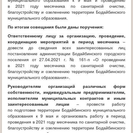
муниципального образования к 9 мая и проведению
в 2021 году месячника по санитарной очистке,
благоустройству и озеленению территории Бодайбинского
муниципального образования.
По итогам совещания были даны поручения:
Ответственному лицу за организацию, проведение,
координацию мероприятий в период месячника
–
довести до сведения всех заинтересованных лиц
постановление администрации Бодайбинского городского
поселения от 27.04.2021 г. № 161-п «О проведении
в 2021 году месячника по санитарной очистке,
благоустройству и озеленению территории Бодайбинского
муниципального образования».
Руководителям организаций различных форм
собственности, индивидуальным предпринимателям,
исполнителям муниципальных контрактов и иным
заинтересованным лицам
– провести работу
по подготовке территории Бодайбинского муниципального
образования к 9 мая и организовать работу в период
проведения в 2021 году месячника по санитарной очистке,
благоустройству и озеленению территории Бодайбинского