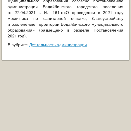
муниципального образования согласно постановлению
администрации Бодайбинского городского поселения
от 27.04.2021 г. № 161-п«О проведении в 2021 году
месячника по санитарной очистке, благоустройству
и озеленению территории Бодайбинского муниципального
образования» (размещено в разделе Постановления
2021 год).
В рубрике:
Деятельность администрации