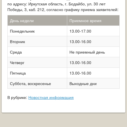
по адресу: Иркутская область, г. Бодайбо, ул. 30 лет
Победы, 3, каб. 212, согласно графику приема заявителей:
День недели
Приемное время
Понедельник
13.00-17.00
Вторник
13.00-16.00
Среда
Не приемный день
Четверг
13.00-16.00
Пятница
13.00-16.00
Суббота, воскресенье
Выходные дни
В рубрике:
Новостная информация