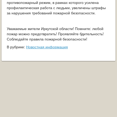
противопожарный режим, в рамках которого усилена
профилактическая работа с людьми, увеличены штрафы
за нарушения требований пожарной безопасности.
Уважаемые жители Иркутской области! Помните: любой
пожар можно предотвратить! Проявляйте бдительность!
Соблюдайте правила пожарной безопасности!
В рубрике:
Новостная информация