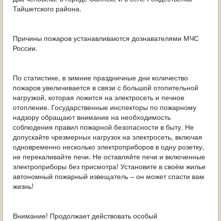
Тайшетского района.
Причины пожаров устанавливаются дознавателями МЧС
России.
По статистике, в зимние праздничные дни количество
пожаров увеличивается в связи с большой отопительной
нагрузкой, которая ложится на электросеть и печное
отопление. Государственные инспекторы по пожарному
надзору обращают внимание на необходимость
соблюдения правил пожарной безопасности в быту. Не
допускайте чрезмерных нагрузок на электросеть, включая
одновременно несколько электроприборов в одну розетку,
не перекаливайте печи. Не оставляйте печи и включенные
электроприборы без присмотра! Установите в своём жилье
автономный пожарный извещатель – он может спасти вам
жизнь!
Внимание! Продолжает действовать особый