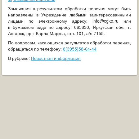
Замечания к результатам обработки перечня могут быть
направлены в Учреждение любыми заинтересованными
лицами по электронному адресу: info@cgko.ru или
в бумажном виде по адресу: 665830, Иркутская обл., г.
Ангарск, пр-т Карла Маркса, стр. 101, а/я 7155.
По вопросам, касающихся результатов обработки перечня,
обращаться по телефону:
8(3955)58-64-44
В рубрике:
Новостная информация