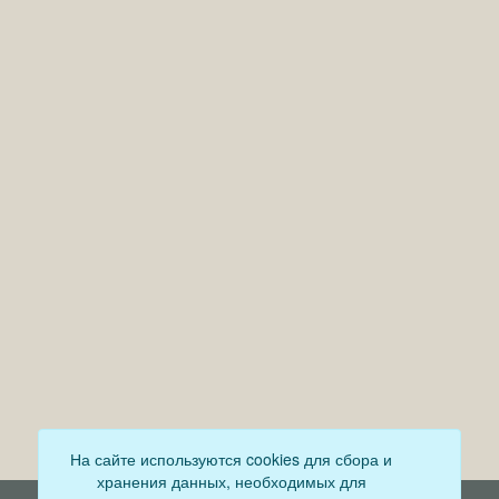
На сайте используются cookies для сбора и
хранения данных, необходимых для