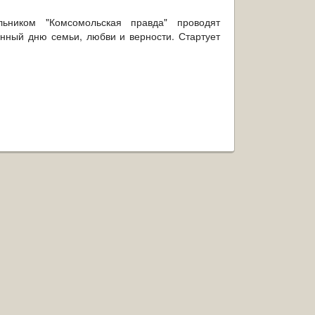
ьником "Комсомольская правда" проводят
нный дню семьи, любви и верности. Стартует