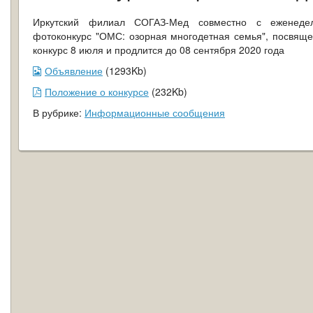
Иркутский филиал СОГАЗ-Мед совместно с еженедел
фотоконкурс "ОМС: озорная многодетная семья", посвяще
конкурс 8 июля и продлится до 08 сентября 2020 года
Объявление
(1293Kb)
Положение о конкурсе
(232Kb)
В рубрике:
Информационные сообщения