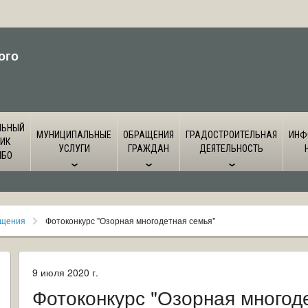
ого
ЛЬНЫЙ
МУНИЦИПАЛЬНЫЕ
ОБРАЩЕНИЯ
ГРАДОСТРОИТЕЛЬНАЯ
ИНФ
ИК
УСЛУГИ
ГРАЖДАН
ДЕЯТЕЛЬНОСТЬ
ЙБО
бщения
Фотоконкурс "Озорная многодетная семья"
9 июля 2020 г.
Фотоконкурс "Озорная многод