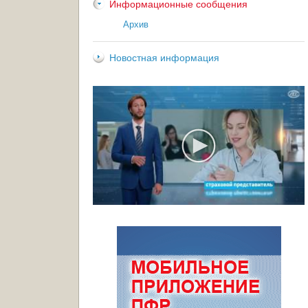
Информационные сообщения
Архив
Новостная информация