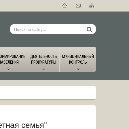
ОРМИРОВАНИЕ
ДЕЯТЕЛЬНОСТЬ
МУНИЦИПАЛЬНЫЙ
НАСЕЛЕНИЯ
ПРОКУРАТУРЫ
КОНТРОЛЬ
етная семья"