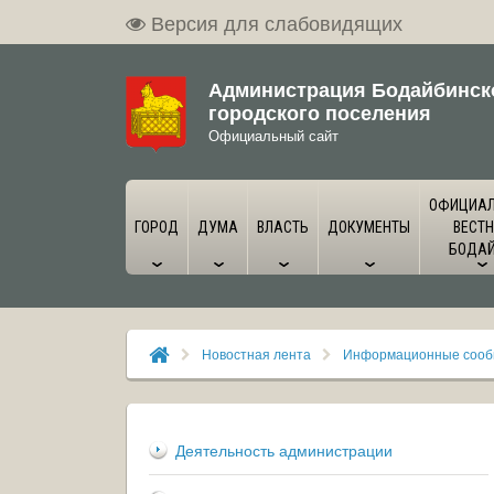
Версия для слабовидящих
Администрация Бодайбинск
городского поселения
Официальный сайт
ОФИЦИА
ГОРОД
ДУМА
ВЛАСТЬ
ДОКУМЕНТЫ
ВЕСТН
БОДА
Новостная лента
Информационные соо
Деятельность администрации