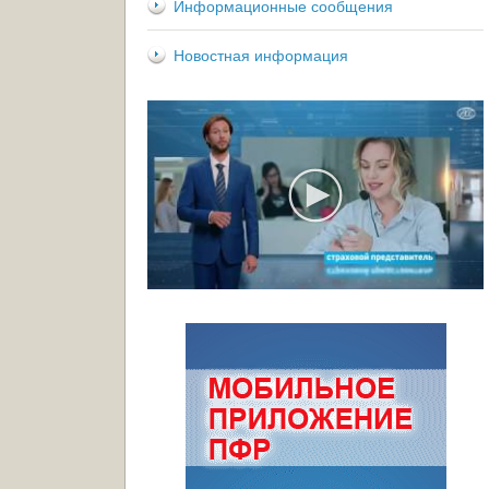
Информационные сообщения
Новостная информация