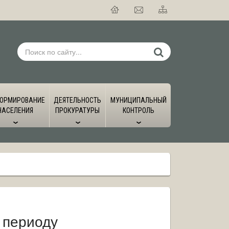
ОРМИРОВАНИЕ
ДЕЯТЕЛЬНОСТЬ
МУНИЦИПАЛЬНЫЙ
НАСЕЛЕНИЯ
ПРОКУРАТУРЫ
КОНТРОЛЬ
 периоду