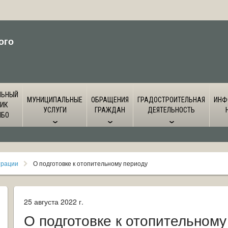
ого
ЛЬНЫЙ
МУНИЦИПАЛЬНЫЕ
ОБРАЩЕНИЯ
ГРАДОСТРОИТЕЛЬНАЯ
ИНФ
ИК
УСЛУГИ
ГРАЖДАН
ДЕЯТЕЛЬНОСТЬ
ЙБО
трации
О подготовке к отопительному периоду
25 августа 2022 г.
О подготовке к отопительному