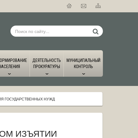
ОРМИРОВАНИЕ
ДЕЯТЕЛЬНОСТЬ
МУНИЦИПАЛЬНЫЙ
НАСЕЛЕНИЯ
ПРОКУРАТУРЫ
КОНТРОЛЬ
ЛЯ ГОСУДАРСТВЕННЫХ НУЖД
ОМ ИЗЪЯТИИ