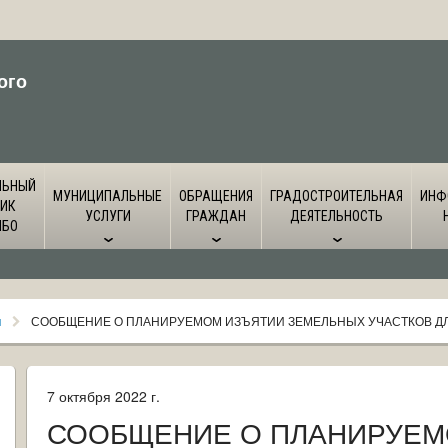
ого
ЛЬНЫЙ
МУНИЦИПАЛЬНЫЕ
ОБРАЩЕНИЯ
ГРАДОСТРОИТЕЛЬНАЯ
ИНФ
ИК
УСЛУГИ
ГРАЖДАН
ДЕЯТЕЛЬНОСТЬ
ЙБО
я
СООБЩЕНИЕ О ПЛАНИРУЕМОМ ИЗЪЯТИИ ЗЕМЕЛЬНЫХ УЧАСТКОВ Д
7 октября 2022 г.
СООБЩЕНИЕ О ПЛАНИРУЕМ