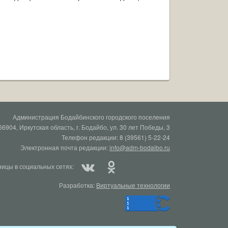
Администрация Бодайбинского городского поселения
66904, Иркутская область, г. Бодайбо, ул. 30 лет Победы, 3
Телефон редакции: 8 (39561) 5-22-24
Электронная почта редакции:
info@adm-bodaibo.ru
ицы в социальных сетях:
Разработка:
Виртуальные технологии