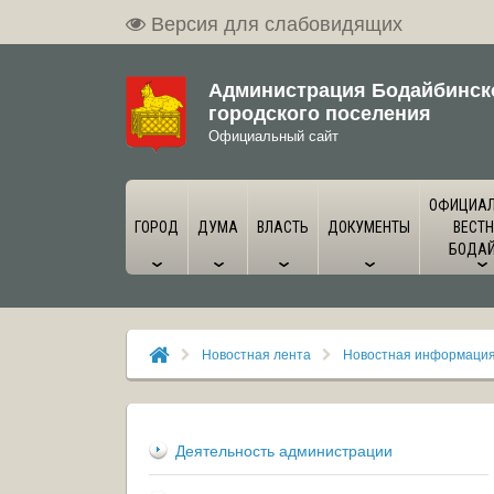
Версия для слабовидящих
Администрация Бодайбинск
городского поселения
Официальный сайт
ОФИЦИА
ГОРОД
ДУМА
ВЛАСТЬ
ДОКУМЕНТЫ
ВЕСТН
БОДА
Новостная лента
Новостная информаци
Деятельность администрации