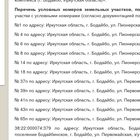
Перечень условных номеров земельных участков, п
участки с условными номерами (согласно
документацией по
№1 по адресу: Иркутская область, г. Бодайбо, ул. Пионерска
№ 4 по адресу: Иркутская область, г. Бодайбо, ул. Пионерска
№ 6 по адресу: Иркутская область, г. Бодайбо, ул. Пионерска
№ 8 по адресу: Иркутская область, г. Бодайбо, ул. Пионерска
№ 14 по адресу: Иркутская область, г. Бодайбо, ул. Пионерс
№ 18 по адресу: Иркутская область, г. Бодайбо, ул. Пионерс
№ 37п по адресу: Иркутская область, г. Бодайбо, ул. Перво
№ 39п по адресу: Иркутская область, г. Бодайбо, ул. Перво
№ 41п по адресу: Иркутская область, г. Бодайбо, ул. Перво
№ 43п по адресу: Иркутская область, г. Бодайбо, ул. Перво
№ 65п по адресу: Иркутская область, г. Бодайбо, ул. Первом
38:22:000074:379 по адресу: Иркутская область, Бод
поселение Бодайбинское, г. Бодайбо, ул. Первомайская, з/у