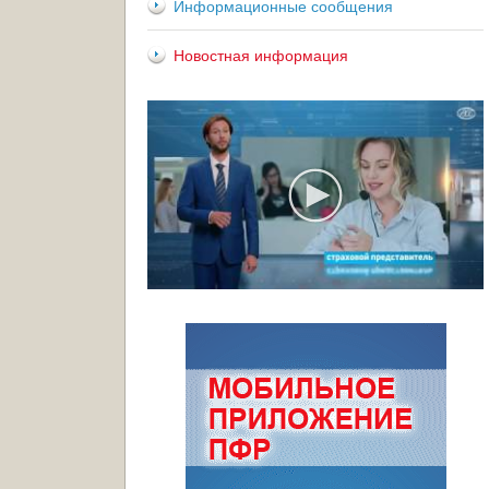
Информационные сообщения
Новостная информация