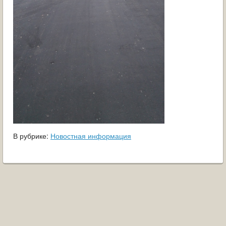
В рубрике:
Новостная информация