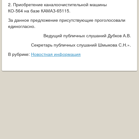
2. Приобретение каналоочистительной машины
КО-564 на базе КАМАЗ-65115.
За данное предложение присутствующие проголосовали
единогласно.
Ведущий публичных слушаний Дубков А.В.
Секретарь публичных слушаний Шмыкова С.Н.».
В рубрике:
Новостная информация