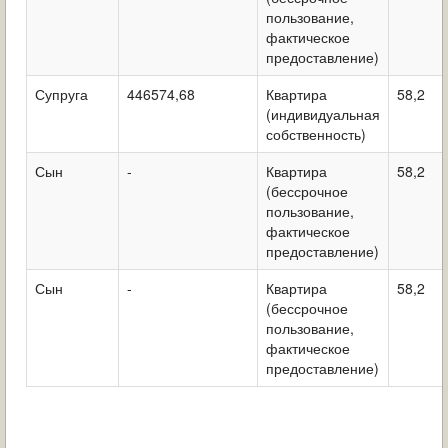
пользование,
фактическое
предоставление)
Супруга
446574,68
Квартира
58,2
(индивидуальная
собственность)
Сын
-
Квартира
58,2
(бессрочное
пользование,
фактическое
предоставление)
Сын
-
Квартира
58,2
(бессрочное
пользование,
фактическое
предоставление)